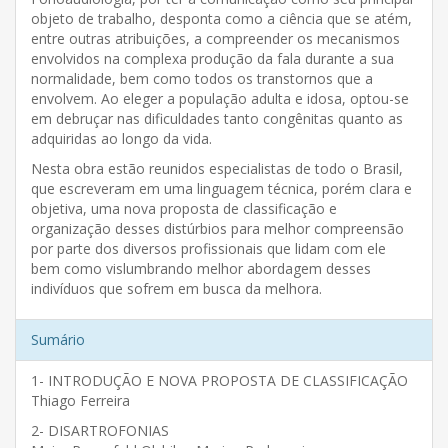
objeto de trabalho, desponta como a ciência que se atém,
entre outras atribuições, a compreender os mecanismos
envolvidos na complexa produção da fala durante a sua
normalidade, bem como todos os transtornos que a
envolvem. Ao eleger a população adulta e idosa, optou-se
em debruçar nas dificuldades tanto congênitas quanto as
adquiridas ao longo da vida.
Nesta obra estão reunidos especialistas de todo o Brasil,
que escreveram em uma linguagem técnica, porém clara e
objetiva, uma nova proposta de classificação e
organização desses distúrbios para melhor compreensão
por parte dos diversos profissionais que lidam com ele
bem como vislumbrando melhor abordagem desses
indivíduos que sofrem em busca da melhora.
Sumário
1- INTRODUÇÃO E NOVA PROPOSTA DE CLASSIFICAÇÃO
Thiago Ferreira
2- DISARTROFONIAS