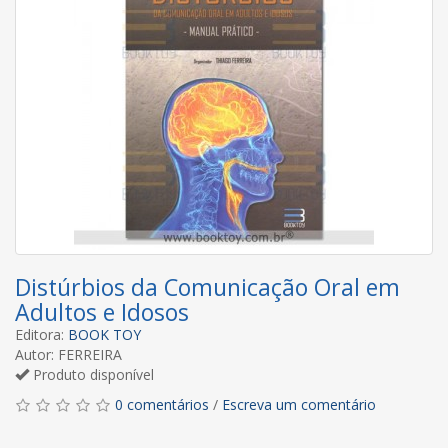
Distúrbios da Comunicação Oral em
Adultos e Idosos
Editora:
BOOK TOY
Autor: FERREIRA
Produto disponível
0 comentários
/
Escreva um comentário