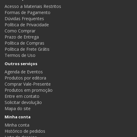
Acesso a Materiais Restritos
Formas de Pagamento
Dúvidas Frequentes
Política de Privacidade
Como Comprar
Prazo de Entrega
Política de Compras
Política de Frete Grátis
Termos de Uso
Outros serviços
Agenda de Eventos
Produtos por editora
Comprar Vale-Presente
Produtos em promoção
Entre em contato
Solicitar devolução
Mapa do site
Minha conta
Minha conta
Histórico de pedidos