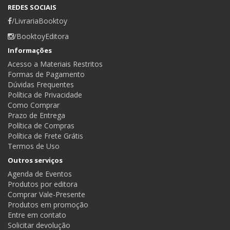
REDES SOCIAIS
/LivrariaBooktoy
/BooktoyEditora
Informações
Acesso a Materiais Restritos
Formas de Pagamento
Dúvidas Frequentes
Política de Privacidade
Como Comprar
Prazo de Entrega
Política de Compras
Política de Frete Grátis
Termos de Uso
Outros serviços
Agenda de Eventos
Produtos por editora
Comprar Vale-Presente
Produtos em promoção
Entre em contato
Solicitar devolução