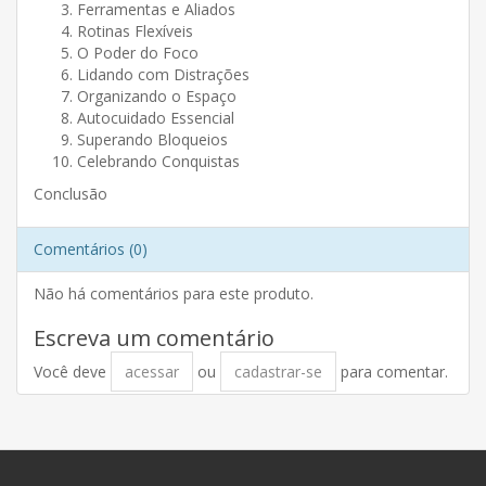
Ferramentas e Aliados
Rotinas Flexíveis
O Poder do Foco
Lidando com Distrações
Organizando o Espaço
Autocuidado Essencial
Superando Bloqueios
Celebrando Conquistas
Conclusão
Comentários (0)
Não há comentários para este produto.
Escreva um comentário
Você deve
acessar
ou
cadastrar-se
para comentar.