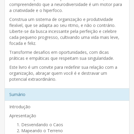
compreendendo que a neurodiversidade é um motor para
a criatividade e o hiperfoco.
Construa um sistema de organização e produtividade
flexível, que se adapta ao seu ritmo, e não o contrário.
Liberte-se da busca incessante pela perfeição e celebre
cada pequeno progresso, cultivando uma vida mais leve,
focada e feliz.
Transforme desafios em oportunidades, com dicas
práticas e empáticas que respeitam sua singularidade.
Este livro é um convite para redefinir sua relação com a
organização, abraçar quem você é e destravar um
potencial extraordinário.
Sumário
Introdução
Apresentação
Desvendando o Caos
Mapeando o Terreno