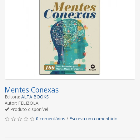
Mentes Conexas
Editora:
ALTA BOOKS
Autor: FELIZOLA
Produto disponível
0 comentários
/
Escreva um comentário