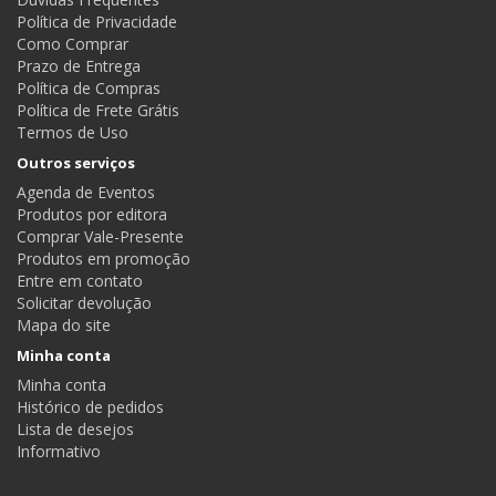
Política de Privacidade
Como Comprar
Prazo de Entrega
Política de Compras
Política de Frete Grátis
Termos de Uso
Outros serviços
Agenda de Eventos
Produtos por editora
Comprar Vale-Presente
Produtos em promoção
Entre em contato
Solicitar devolução
Mapa do site
Minha conta
Minha conta
Histórico de pedidos
Lista de desejos
Informativo