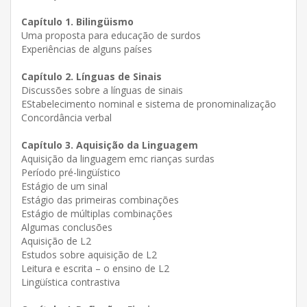
Capítulo 1. Bilingüismo
Uma proposta para educação de surdos
Experiências de alguns países
Capítulo
2. Línguas de Sinais
Discussões sobre a línguas de sinais
EStabelecimento nominal e sistema de pronominalização
Concordância verbal
Capítulo
3. Aquisição da Linguagem
Aquisição da linguagem emc rianças surdas
Período pré-lingüístico
Estágio de um sinal
Estágio das primeiras combinações
Estágio de múltiplas combinações
Algumas conclusões
Aquisição de L2
Estudos sobre aquisição de L2
Leitura e escrita – o ensino de L2
Lingüística contrastiva