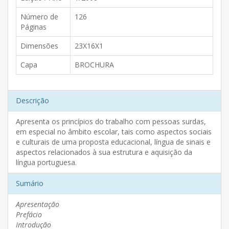
Número de
126
Páginas
Dimensões
23X16X1
Capa
BROCHURA
Descrição
Apresenta os princípios do trabalho com pessoas surdas,
em especial no âmbito escolar, tais como aspectos sociais
e culturais de uma proposta educacional, língua de sinais e
aspectos relacionados à sua estrutura e aquisição da
língua portuguesa.
Sumário
Apresentação
Prefácio
Introdução