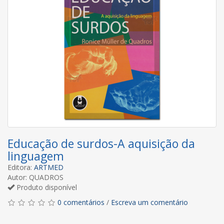
Educação de surdos-A aquisição da
linguagem
Editora:
ARTMED
Autor: QUADROS
Produto disponível
0 comentários
/
Escreva um comentário