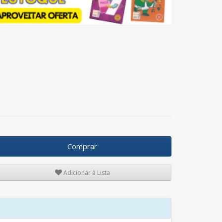
Comprar
Adicionar à Lista