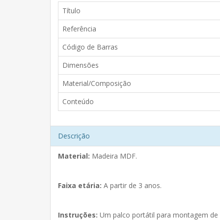
Título
Referência
Código de Barras
Dimensões
Material/Composição
Conteúdo
Descrição
Material:
Madeira MDF.
Faixa etária:
A partir de 3 anos.
Instruções:
Um palco portátil para montagem de