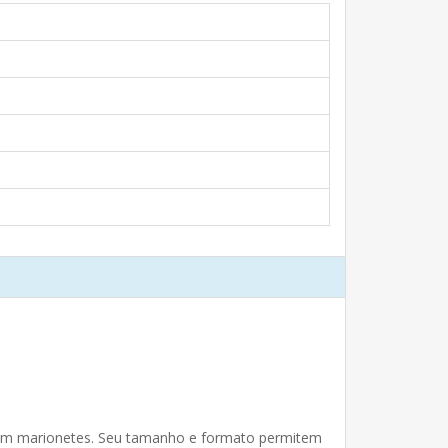
om marionetes. Seu tamanho e formato permitem