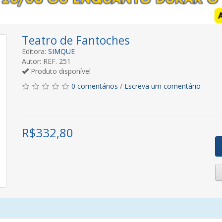
Teatro de Fantoches
Editora:
SIMQUE
Autor: REF. 251
Produto disponível
0 comentários
/
Escreva um comentário
R$
332,80