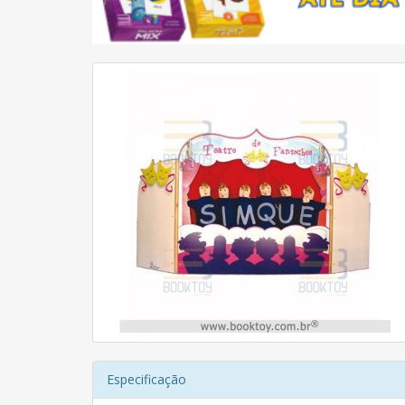
Especificação