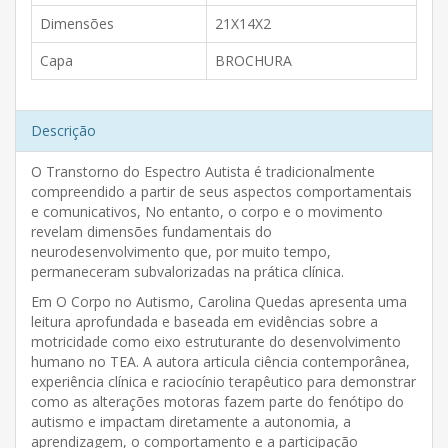
Dimensões
21X14X2
Capa
BROCHURA
Descrição
O Transtorno do Espectro Autista é tradicionalmente
compreendido a partir de seus aspectos comportamentais
e comunicativos, No entanto, o corpo e o movimento
revelam dimensões fundamentais do
neurodesenvolvimento que, por muito tempo,
permaneceram subvalorizadas na prática clínica.
Em O Corpo no Autismo, Carolina Quedas apresenta uma
leitura aprofundada e baseada em evidências sobre a
motricidade como eixo estruturante do desenvolvimento
humano no TEA. A autora articula ciência contemporânea,
experiência clínica e raciocínio terapêutico para demonstrar
como as alterações motoras fazem parte do fenótipo do
autismo e impactam diretamente a autonomia, a
aprendizagem, o comportamento e a participação