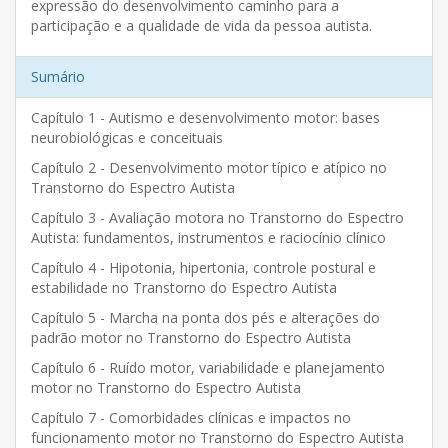
expressão do desenvolvimento caminho para a
participação e a qualidade de vida da pessoa autista.
Sumário
Capítulo 1 - Autismo e desenvolvimento motor: bases
neurobiológicas e conceituais
Capítulo 2 - Desenvolvimento motor típico e atípico no
Transtorno do Espectro Autista
Capítulo 3 - Avaliação motora no Transtorno do Espectro
Autista: fundamentos, instrumentos e raciocínio clínico
Capítulo 4 - Hipotonia, hipertonia, controle postural e
estabilidade no Transtorno do Espectro Autista
Capítulo 5 - Marcha na ponta dos pés e alterações do
padrão motor no Transtorno do Espectro Autista
Capítulo 6 - Ruído motor, variabilidade e planejamento
motor no Transtorno do Espectro Autista
Capítulo 7 - Comorbidades clínicas e impactos no
funcionamento motor no Transtorno do Espectro Autista