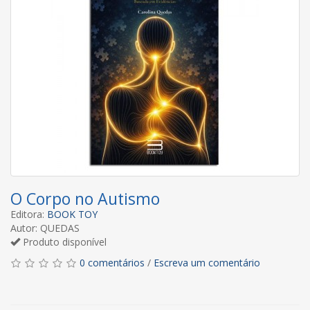
O Corpo no Autismo
Editora:
BOOK TOY
Autor: QUEDAS
Produto disponível
0 comentários
/
Escreva um comentário