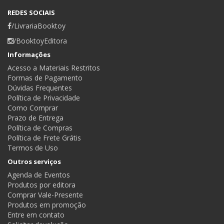
REDES SOCIAIS
/LivrariaBooktoy
/BooktoyEditora
Informações
Acesso a Materiais Restritos
Formas de Pagamento
Dúvidas Frequentes
Política de Privacidade
Como Comprar
Prazo de Entrega
Política de Compras
Política de Frete Grátis
Termos de Uso
Outros serviços
Agenda de Eventos
Produtos por editora
Comprar Vale-Presente
Produtos em promoção
Entre em contato