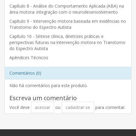
Capítulo 8 - Análise do Comportamento Aplicada (ABA) na
área motora: integração com o neurodesenvolvimento
Capítulo 9 - Intervenção motora baseada em evidências no
Transtorno do Espectro Autista
Capítulo 10 - Síntese clínica, diretrizes práticas e
perspectivas futuras na intervenção motora no Transtorno
do Espectro Autista
Apêndices Técnicos
Comentários (0)
Não há comentários para este produto.
Escreva um comentário
Você deve
acessar
ou
cadastrar-se
para comentar.