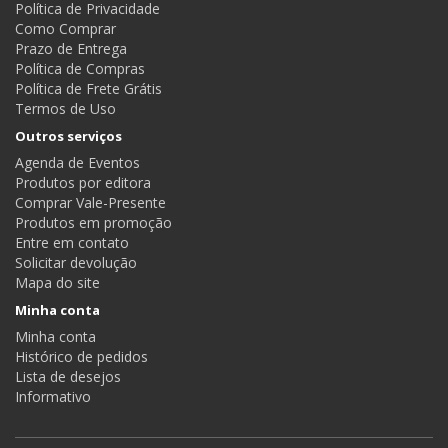
Política de Privacidade
Como Comprar
Prazo de Entrega
Política de Compras
Política de Frete Grátis
Termos de Uso
Outros serviços
Agenda de Eventos
Produtos por editora
Comprar Vale-Presente
Produtos em promoção
Entre em contato
Solicitar devolução
Mapa do site
Minha conta
Minha conta
Histórico de pedidos
Lista de desejos
Informativo