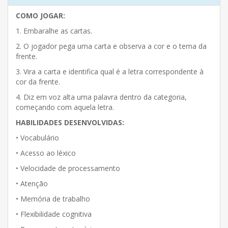
COMO JOGAR:
1. Embaralhe as cartas.
2. O jogador pega uma carta e observa a cor e o tema da
frente.
3. Vira a carta e identifica qual é a letra correspondente à
cor da frente.
4. Diz em voz alta uma palavra dentro da categoria,
começando com aquela letra.
HABILIDADES DESENVOLVIDAS:
• Vocabulário
• Acesso ao léxico
• Velocidade de processamento
• Atenção
• Memória de trabalho
• Flexibilidade cognitiva