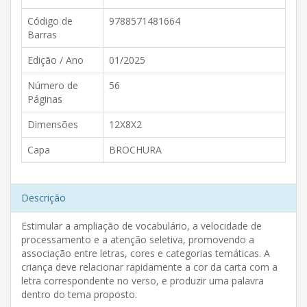
Código de
9788571481664
Barras
Edição / Ano
01/2025
Número de
56
Páginas
Dimensões
12X8X2
Capa
BROCHURA
Descrição
Estimular a ampliação de vocabulário, a velocidade de
processamento e a atenção seletiva, promovendo a
associação entre letras, cores e categorias temáticas. A
criança deve relacionar rapidamente a cor da carta com a
letra correspondente no verso, e produzir uma palavra
dentro do tema proposto.