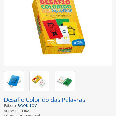
Desafio Colorido das Palavras
Editora:
BOOK TOY
Autor: PEREIRA
Produto disponível