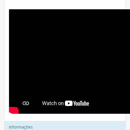
informações