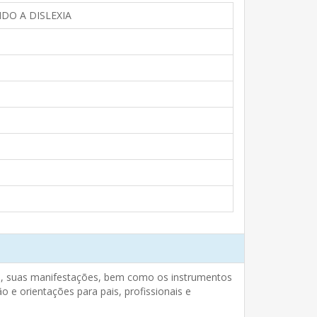
DO A DISLEXIA
pos, suas manifestações, bem como os instrumentos
o e orientações para pais, profissionais e