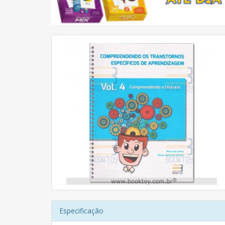
Especificação