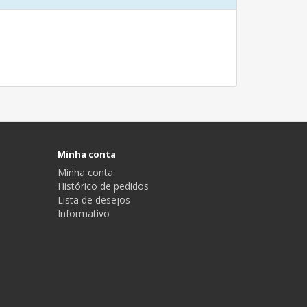
Minha conta
Minha conta
Histórico de pedidos
Lista de desejos
Informativo