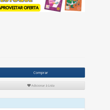
Comprar
Adicionar à Lista