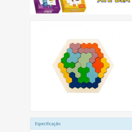
Especificação