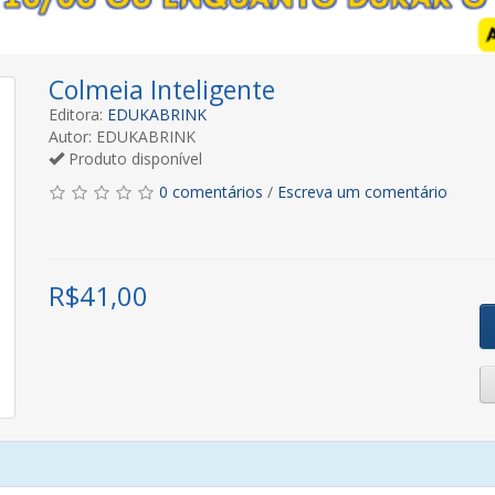
Colmeia Inteligente
Editora:
EDUKABRINK
Autor: EDUKABRINK
Produto disponível
0 comentários
/
Escreva um comentário
R$
41,00