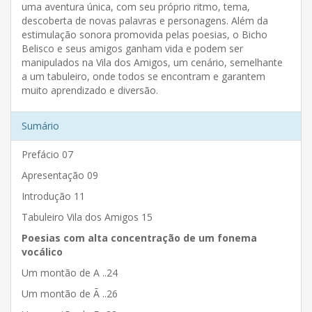
uma aventura única, com seu próprio ritmo, tema,
descoberta de novas palavras e personagens. Além da
estimulação sonora promovida pelas poesias, o Bicho
Belisco e seus amigos ganham vida e podem ser
manipulados na Vila dos Amigos, um cenário, semelhante
a um tabuleiro, onde todos se encontram e garantem
muito aprendizado e diversão.
Sumário
Prefácio 07
Apresentação 09
Introdução 11
Tabuleiro Vila dos Amigos 15
Poesias com alta concentração de um fonema
vocálico
Um montão de A ..24
Um montão de Ã ..26