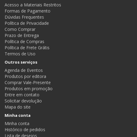
Acesso a Materiais Restritos
Formas de Pagamento
Dúvidas Frequentes
Política de Privacidade
Como Comprar
Prazo de Entrega
Política de Compras
Política de Frete Grátis
Termos de Uso
Outros serviços
Agenda de Eventos
Produtos por editora
Comprar Vale-Presente
Produtos em promoção
Entre em contato
Solicitar devolução
Mapa do site
Minha conta
Minha conta
Histórico de pedidos
Lista de desejos