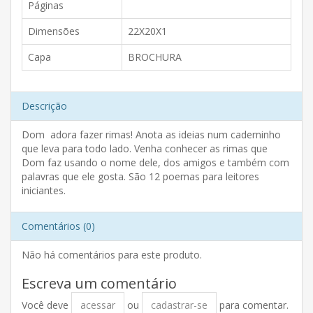
Páginas
Dimensões
22X20X1
Capa
BROCHURA
Descrição
Dom adora fazer rimas! Anota as ideias num caderninho
que leva para todo lado. Venha conhecer as rimas que
Dom faz usando o nome dele, dos amigos e também com
palavras que ele gosta. São 12 poemas para leitores
iniciantes.
Comentários (0)
Não há comentários para este produto.
Escreva um comentário
Você deve
acessar
ou
cadastrar-se
para comentar.