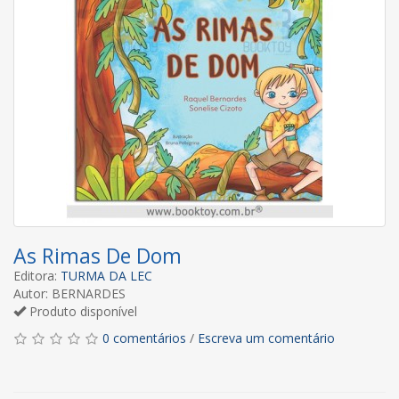
As Rimas De Dom
Editora:
TURMA DA LEC
Autor: BERNARDES
Produto disponível
0 comentários
/
Escreva um comentário