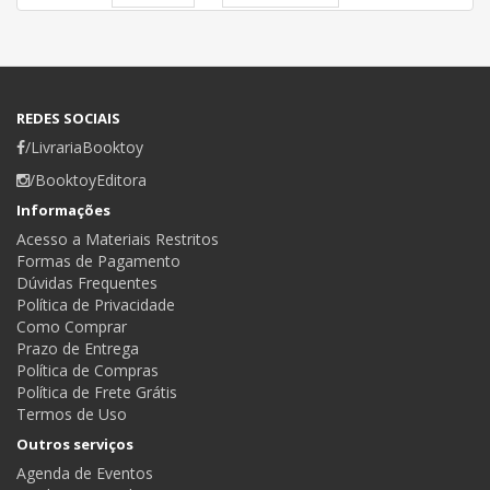
REDES SOCIAIS
/LivrariaBooktoy
/BooktoyEditora
Informações
Acesso a Materiais Restritos
Formas de Pagamento
Dúvidas Frequentes
Política de Privacidade
Como Comprar
Prazo de Entrega
Política de Compras
Política de Frete Grátis
Termos de Uso
Outros serviços
Agenda de Eventos