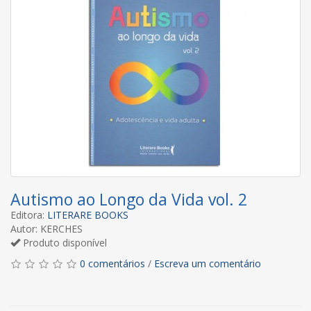
Autismo ao Longo da Vida vol. 2
Editora:
LITERARE BOOKS
Autor: KERCHES
Produto disponível
0 comentários
/
Escreva um comentário