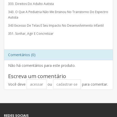
333. Direitos Do Adulto Autista
343. O Que A Pediatria Não Me Ensinou No Transtorno Do Espectro
Autista
343 Excesso De Telas E Seu Impacto No Desenvolvimento Infantil
351. Sonhar, Agir E Concretizar
Comentários (0)
Não há comentários para este produto.
Escreva um comentário
Você deve
acessar
ou
cadastrar-se
para comentar.
REDES SOCIAIS