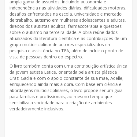
ampla gama de assuntos, incluindo autonomia e
independência nas atividades diárias, dificuldades motoras,
desafios enfrentados na escola, universidade e mercado
de trabalho, autismo em mulheres adolescentes e adultas,
direitos dos autistas adultos, farmacoterapia e questões
sobre o autismo na terceira idade. A obra reúne dados
atualizados da literatura científica e as contribuições de um
grupo multidisciplinar de autores especializados em
pesquisa e assistência no TEA, além de incluir o ponto de
vista de pessoas dentro do espectro.
O livro também conta com uma contribuição artística única
da jovem autista Letice, orientada pela artista plástica
Grazi Gadia e com o apoio constante de sua mãe, Adelle,
enriquecendo ainda mais a obra. Com base em ciência e
abordagens multidisciplinares, o livro propõe ser um guia
para famílias e profissionais, ao mesmo tempo que
sensibiliza a sociedade para a criação de ambientes
verdadeiramente inclusivos.