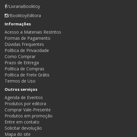
/LivrariaBooktoy
/BooktoyEditora
Informações
Acesso a Materiais Restritos
Formas de Pagamento
Dúvidas Frequentes
Política de Privacidade
Como Comprar
Prazo de Entrega
Política de Compras
Política de Frete Grátis
Termos de Uso
Outros serviços
Agenda de Eventos
Produtos por editora
Comprar Vale-Presente
Produtos em promoção
Entre em contato
Solicitar devolução
Mapa do site