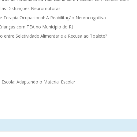
 nas Disfunções Neuromotoras
e Terapia Ocupacional: A Reabilitação Neurocognitiva
 Crianças com TEA no Município do RJ
o entre Seletividade Alimentar e a Recusa ao Toalete?
 Escola: Adaptando o Material Escolar