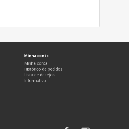
Minha conta
Minha conta
Histórico de pedidos
Lista de desejos
Informativo