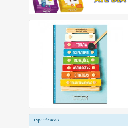
Especificação