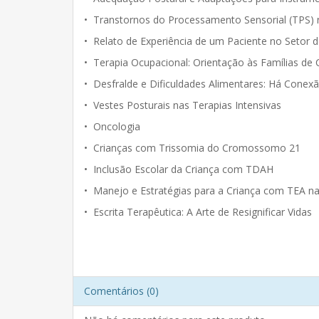
• Transtornos do Processamento Sensorial (TPS)
• Relato de Experiência de um Paciente no Setor d
• Terapia Ocupacional: Orientação às Famílias de
• Desfralde e Dificuldades Alimentares: Há Conexã
• Vestes Posturais nas Terapias Intensivas
• Oncologia
• Crianças com Trissomia do Cromossomo 21
• Inclusão Escolar da Criança com TDAH
• Manejo e Estratégias para a Criança com TEA na
• Escrita Terapêutica: A Arte de Resignificar Vidas
Comentários (0)