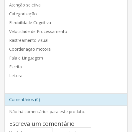
Atenção seletiva
Categorização
Flexibilidade Cognitiva
Velocidade de Processamento
Rastreamento visual
Coordenação motora
Fala e Linguagem
Escrita
Leitura
Comentários (0)
Não há comentários para este produto.
Escreva um comentário