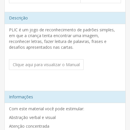
Descrição
PLIC é um jogo de reconhecimento de padrões simples,
em que a criança tenta encontrar uma imagem,
reconhecer letras, fazer leitura de palavras, frases e
desafios apresentados nas cartas.
Clique aqui para visualizar o Manual
Informações
Com este material você pode estimular:
Abstração verbal e visual
Atenção concentrada