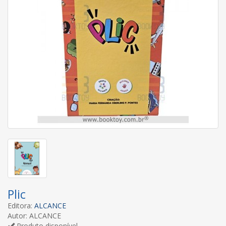
Plic
Editora:
ALCANCE
Autor: ALCANCE
Produto disponível