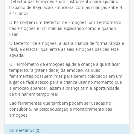
Detector das Emoções é um instrumento para ajudar o
trabalho de Regulação Emocional com as crianças entre 4
e 10 anos.
O Kit contém um Detector de Emoções, um Termômetro
das emoções e um manual explicando como e quando
usar.
O Detector de emoções, ajuda a criança de forma rápida e
fácil, a detectar qual entre as seis emoções básicas está
ativada.
O Termômetro da emoções ajuda a criança a quantificar
temperatura (intensidade) da emoção. As duas
ferramentas possuem ímãs para serem colocados em um
lugar de fácil acesso para a criança usar no momento que
a emoção aparecer, assim a criança tem a oportunidade
de treinar em tempo real.
São ferramentas que também podem ser usadas no
consultório, na psicoeducação e monitoramento das
emoções.
Comentários (0)