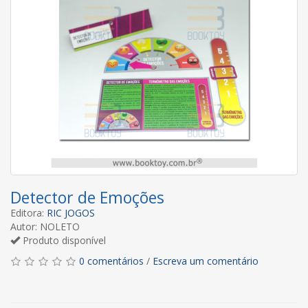
Detector de Emoções
Editora:
RIC JOGOS
Autor: NOLETO
Produto disponível
0 comentários
/
Escreva um comentário