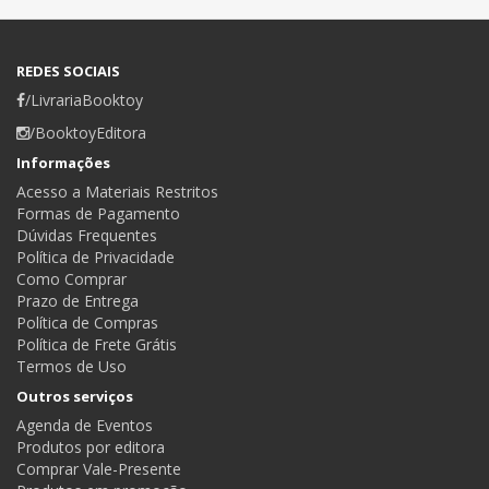
REDES SOCIAIS
/LivrariaBooktoy
/BooktoyEditora
Informações
Acesso a Materiais Restritos
Formas de Pagamento
Dúvidas Frequentes
Política de Privacidade
Como Comprar
Prazo de Entrega
Política de Compras
Política de Frete Grátis
Termos de Uso
Outros serviços
Agenda de Eventos
Produtos por editora
Comprar Vale-Presente