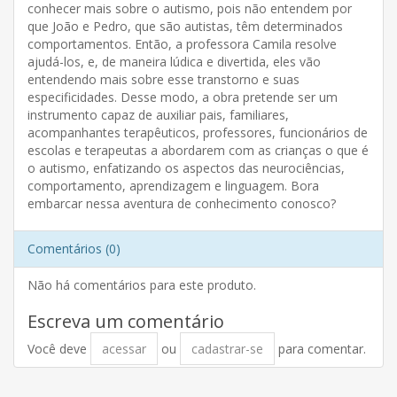
conhecer mais sobre o autismo, pois não entendem por
que João e Pedro, que são autistas, têm determinados
comportamentos. Então, a professora Camila resolve
ajudá-los, e, de maneira lúdica e divertida, eles vão
entendendo mais sobre esse transtorno e suas
especificidades. Desse modo, a obra pretende ser um
instrumento capaz de auxiliar pais, familiares,
acompanhantes terapêuticos, professores, funcionários de
escolas e terapeutas a abordarem com as crianças o que é
o autismo, enfatizando os aspectos das neurociências,
comportamento, aprendizagem e linguagem. Bora
embarcar nessa aventura de conhecimento conosco?
Comentários (0)
Não há comentários para este produto.
Escreva um comentário
Você deve
acessar
ou
cadastrar-se
para comentar.