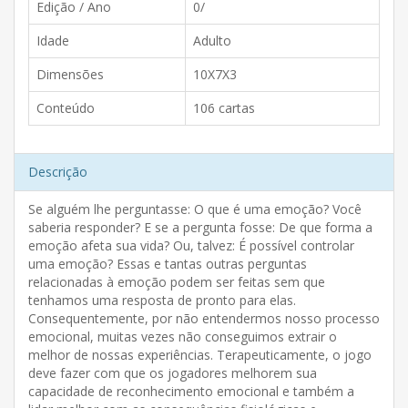
Edição / Ano
0/
Idade
Adulto
Dimensões
10X7X3
Conteúdo
106 cartas
Descrição
Se alguém lhe perguntasse: O que é uma emoção? Você
saberia responder? E se a pergunta fosse: De que forma a
emoção afeta sua vida? Ou, talvez: É possível controlar
uma emoção? Essas e tantas outras perguntas
relacionadas à emoção podem ser feitas sem que
tenhamos uma resposta de pronto para elas.
Consequentemente, por não entendermos nosso processo
emocional, muitas vezes não conseguimos extrair o
melhor de nossas experiências. Terapeuticamente, o jogo
deve fazer com que os jogadores melhorem sua
capacidade de reconhecimento emocional e também a