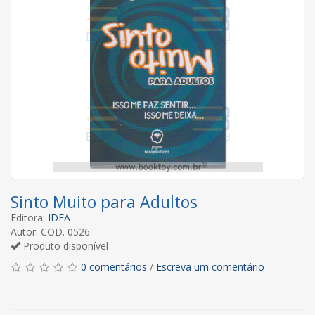
Sinto Muito para Adultos
Editora:
IDEA
Autor: COD. 0526
Produto disponível
0 comentários
/
Escreva um comentário