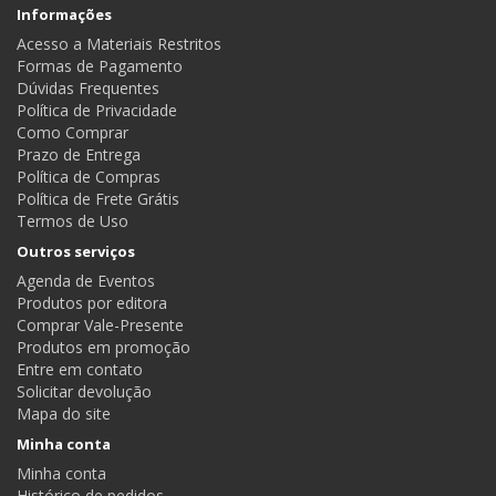
Informações
Acesso a Materiais Restritos
Formas de Pagamento
Dúvidas Frequentes
Política de Privacidade
Como Comprar
Prazo de Entrega
Política de Compras
Política de Frete Grátis
Termos de Uso
Outros serviços
Agenda de Eventos
Produtos por editora
Comprar Vale-Presente
Produtos em promoção
Entre em contato
Solicitar devolução
Mapa do site
Minha conta
Minha conta
Histórico de pedidos