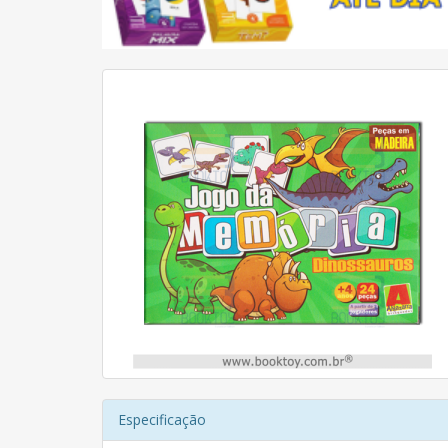
Especificação