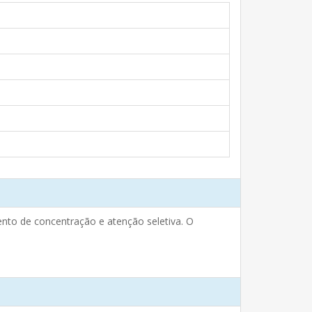
ento de concentração e atenção seletiva. O