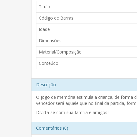
Título
Código de Barras
Idade
Dimensões
Material/Composição
Conteúdo
Descrição
O jogo de memória estimula a criança, de forma d
vencedor será aquele que no final da partida, for
Divirta-se com sua família e amigos !
Comentários (0)