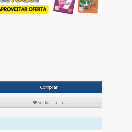
Comprar
Adicionar à Lista