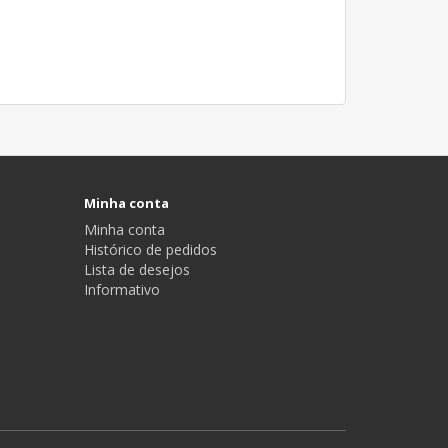
Minha conta
Minha conta
Histórico de pedidos
Lista de desejos
Informativo