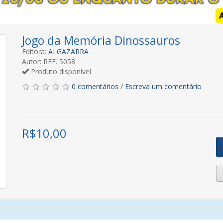
Jogo da Memória Dinossauros
Editora:
ALGAZARRA
Autor: REF. 5058
Produto disponível
0 comentários
/
Escreva um comentário
R$
10,00