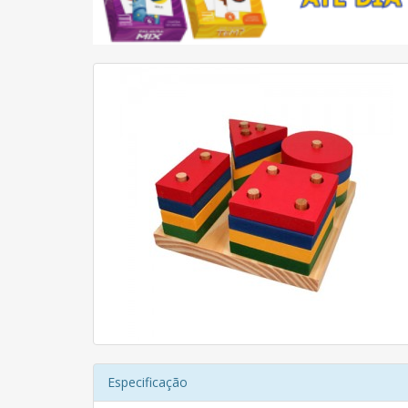
Especificação