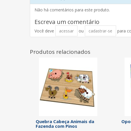
Não há comentários para este produto.
Escreva um comentário
Você deve
acessar
ou
cadastrar-se
para c
Produtos relacionados
Quebra Cabeça Animais da
Opo
Fazenda com Pinos