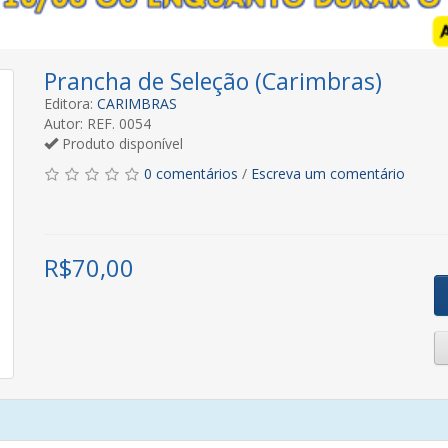
Prancha de Seleção (Carimbras)
Editora:
CARIMBRAS
Autor: REF. 0054
Produto disponível
0 comentários
/
Escreva um comentário
R$
70,00