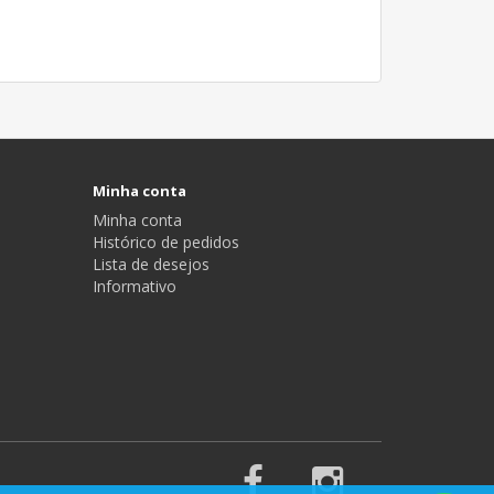
Minha conta
Minha conta
Histórico de pedidos
Lista de desejos
Informativo