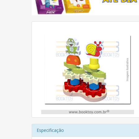
Especificação