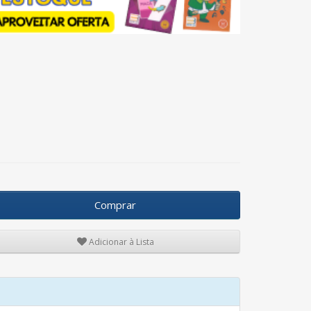
Comprar
Adicionar à Lista