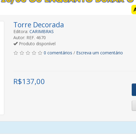
Torre Decorada
Editora:
CARIMBRAS
Autor: REF. 4670
Produto disponível
0 comentários
/
Escreva um comentário
R$
137,00