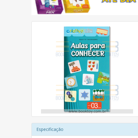
Especificação