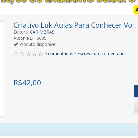
Criativo Luk Aulas Para Conhecer Vol.
Editora:
CARIMBRAS
Autor: REF. 5005
Produto disponível
0 comentários
/
Escreva um comentário
R$
42,00