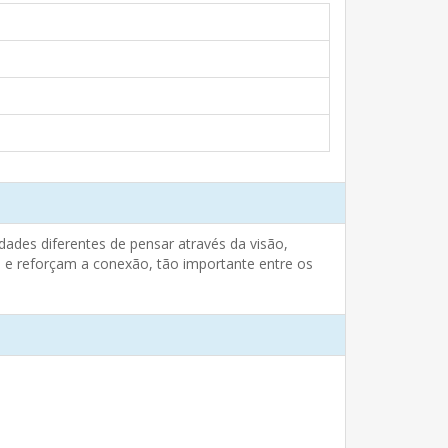
dades diferentes de pensar através da visão,
e reforçam a conexão, tão importante entre os