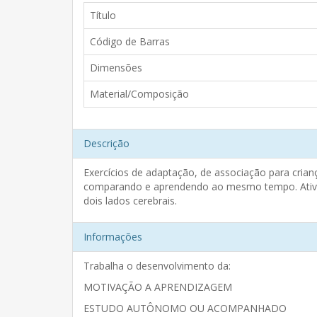
Título
Código de Barras
Dimensões
Material/Composição
Descrição
Exercícios de adaptação, de associação para crian
comparando e aprendendo ao mesmo tempo. Ativid
dois lados cerebrais.
Informações
Trabalha o desenvolvimento da:
MOTIVAÇÃO A APRENDIZAGEM
ESTUDO AUTÔNOMO OU ACOMPANHADO