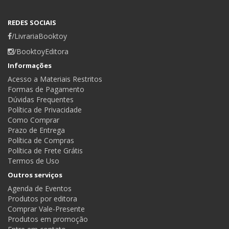
REDES SOCIAIS
/LivrariaBooktoy
/BooktoyEditora
Informações
Acesso a Materiais Restritos
Formas de Pagamento
Dúvidas Frequentes
Política de Privacidade
Como Comprar
Prazo de Entrega
Política de Compras
Política de Frete Grátis
Termos de Uso
Outros serviços
Agenda de Eventos
Produtos por editora
Comprar Vale-Presente
Produtos em promoção