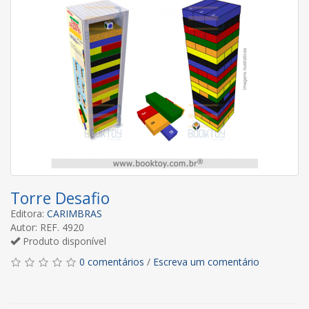
Torre Desafio
Editora:
CARIMBRAS
Autor: REF. 4920
Produto disponível
0 comentários
/
Escreva um comentário