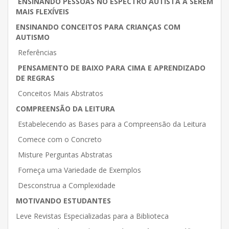
ENSINANDO PESSOAS NO ESPECTRO AUTISTA A SEREM
MAIS FLEXÍVEIS
ENSINANDO CONCEITOS PARA CRIANÇAS COM
AUTISMO
Referências
PENSAMENTO DE BAIXO PARA CIMA E APRENDIZADO
DE REGRAS
Conceitos Mais Abstratos
COMPREENSÃO DA LEITURA
Estabelecendo as Bases para a Compreensão da Leitura
Comece com o Concreto
Misture Perguntas Abstratas
Forneça uma Variedade de Exemplos
Desconstrua a Complexidade
MOTIVANDO ESTUDANTES
Leve Revistas Especializadas para a Biblioteca