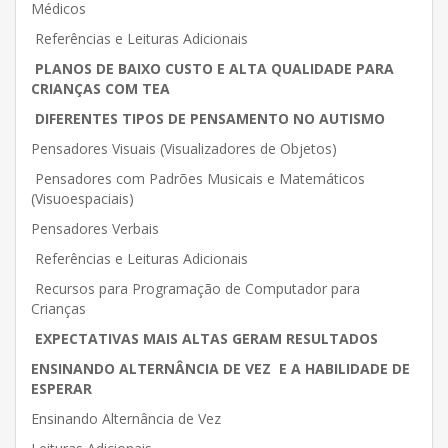
Médicos
Referências e Leituras Adicionais
PLANOS DE BAIXO CUSTO E ALTA QUALIDADE PARA
CRIANÇAS COM TEA
DIFERENTES TIPOS DE PENSAMENTO NO AUTISMO
Pensadores Visuais (Visualizadores de Objetos)
Pensadores com Padrões Musicais e Matemáticos
(Visuoespaciais)
Pensadores Verbais
Referências e Leituras Adicionais
Recursos para Programação de Computador para
Crianças
EXPECTATIVAS MAIS ALTAS GERAM RESULTADOS
ENSINANDO ALTERNÂNCIA DE VEZ E A HABILIDADE DE
ESPERAR
Ensinando Alternância de Vez