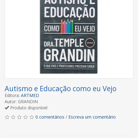
Autismo e Educação como eu Vejo
Editora:
ARTMED
Autor: GRANDIN
Produto disponível
0 comentários
/
Escreva um comentário