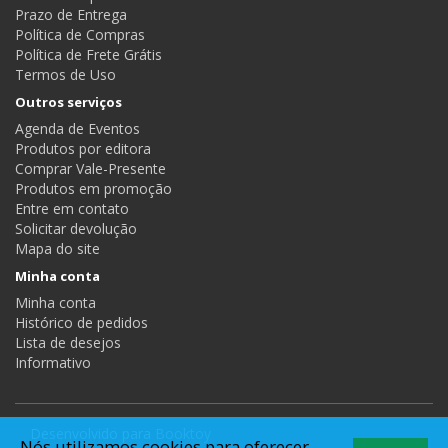
Prazo de Entrega
Política de Compras
Política de Frete Grátis
Termos de Uso
Outros serviços
Agenda de Eventos
Produtos por editora
Comprar Vale-Presente
Produtos em promoção
Entre em contato
Solicitar devolução
Mapa do site
Minha conta
Minha conta
Histórico de pedidos
Lista de desejos
Informativo
Desenvolvido para
Booktoy
Nós utilizamos cookies para oferecer