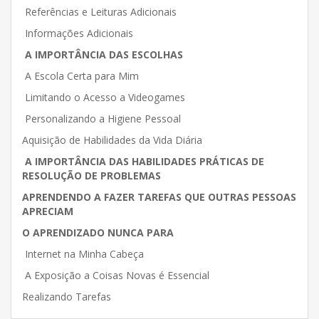
Referências e Leituras Adicionais
Informações Adicionais
A IMPORTÂNCIA DAS ESCOLHAS
A Escola Certa para Mim
Limitando o Acesso a Videogames
Personalizando a Higiene Pessoal
Aquisição de Habilidades da Vida Diária
A IMPORTÂNCIA DAS HABILIDADES PRÁTICAS DE
RESOLUÇÃO DE PROBLEMAS
APRENDENDO A FAZER TAREFAS QUE OUTRAS PESSOAS
APRECIAM
O APRENDIZADO NUNCA PARA
Internet na Minha Cabeça
A Exposição a Coisas Novas é Essencial
Realizando Tarefas