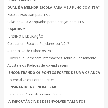
Leituras Adicionais
QUAL É A MELHOR ESCOLA PARA MEU FILHO COM TEA?
Escolas Especiais para TEA
Salas de Aula Adequadas para Crianças com TEA
Capítulo 2
ENSINO E EDUCAÇÃO
Colocar em Escolas Regulares ou Não?
A Tentativa de Culpar os Pais
Livros que Fornecem Informações sobre o Pensamento
Autista e os Padrões de Aprendizagem
ENCONTRANDO OS PONTOS FORTES DE UMA CRIANÇA
Potencialize os Pontos Fortes
ENSINANDO A GENERALIZAR
Ensinando Conceitos como Perigo
A IMPORTÂNCIA DE DESENVOLVER TALENTOS