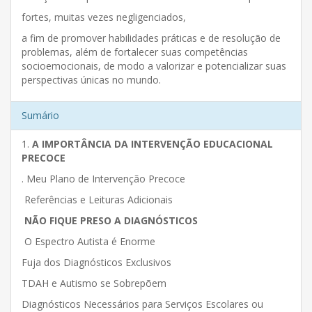
fortes, muitas vezes negligenciados,
a fim de promover habilidades práticas e de resolução de
problemas, além de fortalecer suas competências
socioemocionais, de modo a valorizar e potencializar suas
perspectivas únicas no mundo.
Sumário
1.
A IMPORTÂNCIA DA INTERVENÇÃO EDUCACIONAL
PRECOCE
. Meu Plano de Intervenção Precoce
Referências e Leituras Adicionais
NÃO FIQUE PRESO A DIAGNÓSTICOS
O Espectro Autista é Enorme
Fuja dos Diagnósticos Exclusivos
TDAH e Autismo se Sobrepõem
Diagnósticos Necessários para Serviços Escolares ou