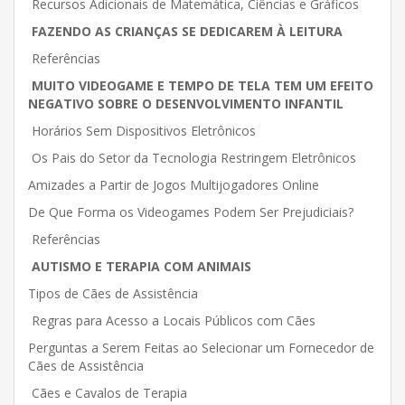
Recursos Adicionais de Matemática, Ciências e Gráficos
FAZENDO AS CRIANÇAS SE DEDICAREM À LEITURA
Referências
MUITO VIDEOGAME E TEMPO DE TELA TEM UM EFEITO
NEGATIVO SOBRE O DESENVOLVIMENTO INFANTIL
Horários Sem Dispositivos Eletrônicos
Os Pais do Setor da Tecnologia Restringem Eletrônicos
Amizades a Partir de Jogos Multijogadores Online
De Que Forma os Videogames Podem Ser Prejudiciais?
Referências
AUTISMO E TERAPIA COM ANIMAIS
Tipos de Cães de Assistência
Regras para Acesso a Locais Públicos com Cães
Perguntas a Serem Feitas ao Selecionar um Fornecedor de
Cães de Assistência
Cães e Cavalos de Terapia