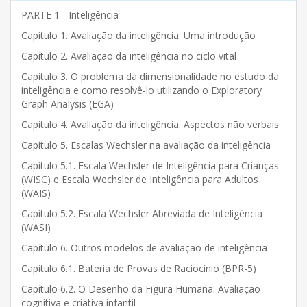
PARTE 1 - Inteligência
Capítulo 1. Avaliação da inteligência: Uma introdução
Capítulo 2. Avaliação da inteligência no ciclo vital
Capítulo 3. O problema da dimensionalidade no estudo da
inteligência e como resolvê-lo utilizando o Exploratory
Graph Analysis (EGA)
Capítulo 4. Avaliação da inteligência: Aspectos não verbais
Capítulo 5. Escalas Wechsler na avaliação da inteligência
Capítulo 5.1. Escala Wechsler de Inteligência para Crianças
(WISC) e Escala Wechsler de Inteligência para Adultos
(WAIS)
Capítulo 5.2. Escala Wechsler Abreviada de Inteligência
(WASI)
Capítulo 6. Outros modelos de avaliação de inteligência
Capítulo 6.1. Bateria de Provas de Raciocínio (BPR-5)
Capítulo 6.2. O Desenho da Figura Humana: Avaliação
cognitiva e criativa infantil