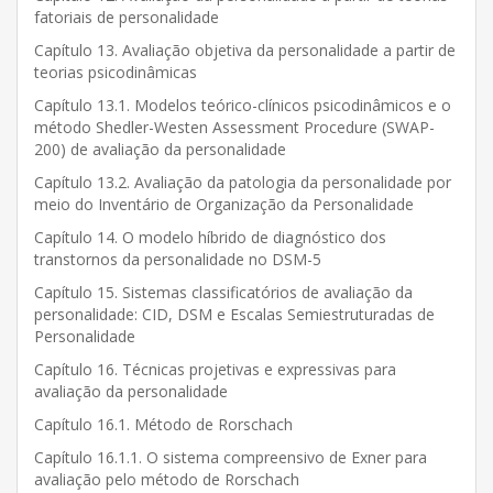
fatoriais de personalidade
Capítulo 13. Avaliação objetiva da personalidade a partir de
teorias psicodinâmicas
Capítulo 13.1. Modelos teórico-clínicos psicodinâmicos e o
método Shedler-Westen Assessment Procedure (SWAP-
200) de avaliação da personalidade
Capítulo 13.2. Avaliação da patologia da personalidade por
meio do Inventário de Organização da Personalidade
Capítulo 14. O modelo híbrido de diagnóstico dos
transtornos da personalidade no DSM-5
Capítulo 15. Sistemas classificatórios de avaliação da
personalidade: CID, DSM e Escalas Semiestruturadas de
Personalidade
Capítulo 16. Técnicas projetivas e expressivas para
avaliação da personalidade
Capítulo 16.1. Método de Rorschach
Capítulo 16.1.1. O sistema compreensivo de Exner para
avaliação pelo método de Rorschach