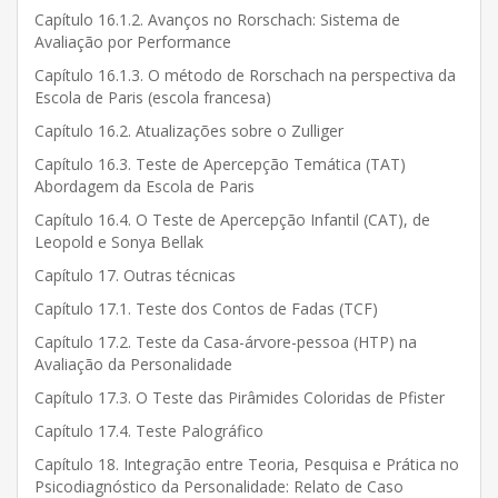
Capítulo 16.1.2. Avanços no Rorschach: Sistema de
Avaliação por Performance
Capítulo 16.1.3. O método de Rorschach na perspectiva da
Escola de Paris (escola francesa)
Capítulo 16.2. Atualizações sobre o Zulliger
Capítulo 16.3. Teste de Apercepção Temática (TAT)
Abordagem da Escola de Paris
Capítulo 16.4. O Teste de Apercepção Infantil (CAT), de
Leopold e Sonya Bellak
Capítulo 17. Outras técnicas
Capítulo 17.1. Teste dos Contos de Fadas (TCF)
Capítulo 17.2. Teste da Casa-árvore-pessoa (HTP) na
Avaliação da Personalidade
Capítulo 17.3. O Teste das Pirâmides Coloridas de Pfister
Capítulo 17.4. Teste Palográfico
Capítulo 18. Integração entre Teoria, Pesquisa e Prática no
Psicodiagnóstico da Personalidade: Relato de Caso