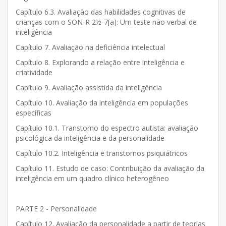
Capítulo 6.3. Avaliação das habilidades cognitivas de
crianças com o SON-R 2½-7[a]: Um teste não verbal de
inteligência
Capítulo 7. Avaliação na deficiência intelectual
Capítulo 8. Explorando a relação entre inteligência e
criatividade
Capítulo 9. Avaliação assistida da inteligência
Capítulo 10. Avaliação da inteligência em populações
específicas
Capítulo 10.1. Transtorno do espectro autista: avaliação
psicológica da inteligência e da personalidade
Capítulo 10.2. Inteligência e transtornos psiquiátricos
Capítulo 11. Estudo de caso: Contribuição da avaliação da
inteligência em um quadro clínico heterogêneo
PARTE 2 - Personalidade
Capítulo 12. Avaliação da personalidade a partir de teorias