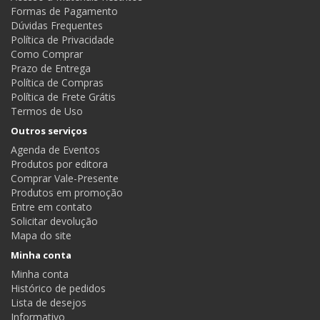
Formas de Pagamento
Dúvidas Frequentes
Política de Privacidade
Como Comprar
Prazo de Entrega
Política de Compras
Política de Frete Grátis
Termos de Uso
Outros serviços
Agenda de Eventos
Produtos por editora
Comprar Vale-Presente
Produtos em promoção
Entre em contato
Solicitar devolução
Mapa do site
Minha conta
Minha conta
Histórico de pedidos
Lista de desejos
Informativo