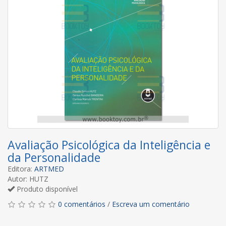
Avaliação Psicológica da Inteligência e
da Personalidade
Editora:
ARTMED
Autor: HUTZ
Produto disponível
0 comentários
/
Escreva um comentário