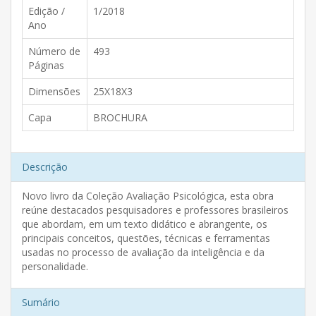
Edição /
1/2018
Ano
Número de
493
Páginas
Dimensões
25X18X3
Capa
BROCHURA
Descrição
Novo livro da Coleção Avaliação Psicológica, esta obra
reúne destacados pesquisadores e professores brasileiros
que abordam, em um texto didático e abrangente, os
principais conceitos, questões, técnicas e ferramentas
usadas no processo de avaliação da inteligência e da
personalidade.
Sumário