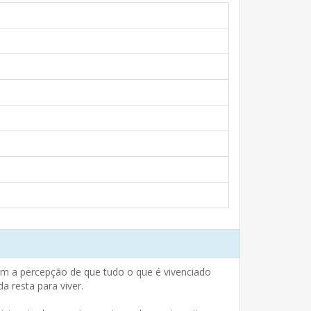
tem a percepção de que tudo o que é vivenciado
 resta para viver.