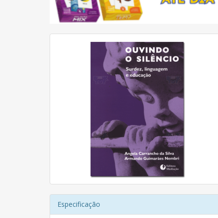
Especificação