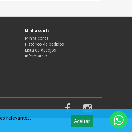
Minha conta
Minha conta
Histórico de pedidos
Lista de desejos
Informativo
es relevantes.
Aceitar