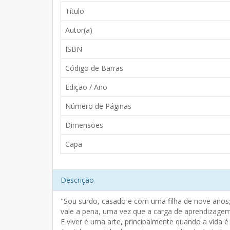
Título
Autor(a)
ISBN
Código de Barras
Edição / Ano
Número de Páginas
Dimensões
Capa
Descrição
"Sou surdo, casado e com uma filha de nove anos; 
vale a pena, uma vez que a carga de aprendizagem
E viver é uma arte, principalmente quando a vida é 