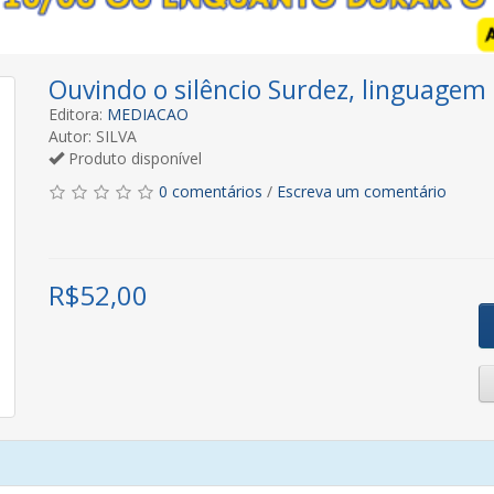
Ouvindo o silêncio Surdez, linguagem
Editora:
MEDIACAO
Autor: SILVA
Produto disponível
0 comentários
/
Escreva um comentário
R$
52,00