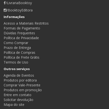
/LivrariaBooktoy
/BooktoyEditora
Informações
Acesso a Materiais Restritos
Formas de Pagamento
Dúvidas Frequentes
Política de Privacidade
Como Comprar
Prazo de Entrega
Política de Compras
Política de Frete Grátis
Termos de Uso
Outros serviços
Agenda de Eventos
Produtos por editora
Comprar Vale-Presente
Produtos em promoção
Entre em contato
Solicitar devolução
Mapa do site