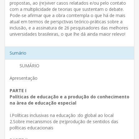
propostas, ao (re)viver casos relatados e/ou pelo contato
com a multiplicidade de teorias que sustentam o debate.
Pode-se afirmar que a obra comtempla o que há de mais
atual em termos de perspctivas teórico-práticas sobre a
inclusão, e a assinatura de 26 pesquisadores das melhores
universidades brasileiras, o que lhe dá ainda maior relevo!
Sumário
SUMÁRIO
Apresentação
PARTE I
Políticas de educação e a produção do conhecimento
na àrea de educação especial
I.Políticas inclusivas na educação :do global ao local
2.Sobre mecanismos de (re)produção de sentidos das
políticas educacionais