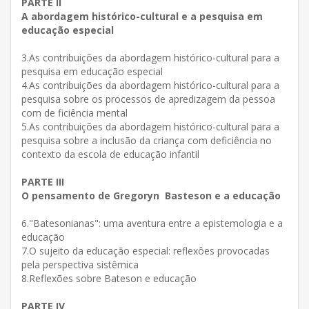
PARTE II
A abordagem histórico-cultural e a pesquisa em
educação especial
3.As contribuições da abordagem histórico-cultural para a
pesquisa em educação especial
4.As contribuições da abordagem histórico-cultural para a
pesquisa sobre os processos de apredizagem da pessoa
com de ficiência mental
5.As contribuições da abordagem histórico-cultural para a
pesquisa sobre a inclusão da criança com deficiência no
contexto da escola de educação infantil
PARTE III
O pensamento de Gregoryn Basteson e a educação
6."Batesonianas": uma aventura entre a epistemologia e a
educação
7.O sujeito da educação especial: reflexôes provocadas
pela perspectiva sistêmica
8.Reflexões sobre Bateson e educação
PARTE IV