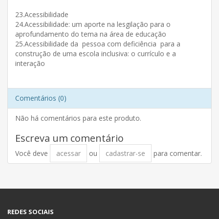
23.Acessibilidade
24.Acessibilidade: um aporte na lesgilação para o
aprofundamento do tema na área de educação
25.Acessibilidade da pessoa com deficiência para a
construção de uma escola inclusiva: o currículo e a
interação
Comentários (0)
Não há comentários para este produto.
Escreva um comentário
Você deve
acessar
ou
cadastrar-se
para comentar.
REDES SOCIAIS