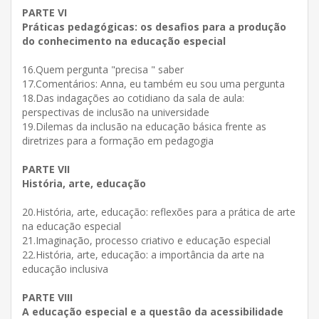
PARTE VI
Práticas pedagógicas: os desafios para a produção
do conhecimento na educação especial
16.Quem pergunta "precisa " saber
17.Comentários: Anna, eu também eu sou uma pergunta
18.Das indagações ao cotidiano da sala de aula:
perspectivas de inclusão na universidade
19.Dilemas da inclusão na educação básica frente as
diretrizes para a formação em pedagogia
PARTE VII
História, arte, educação
20.História, arte, educação: reflexões para a prática de arte
na educação especial
21.Imaginação, processo criativo e educação especial
22.História, arte, educação: a importância da arte na
educação inclusiva
PARTE VIII
A educação especial e a questâo da acessibilidade