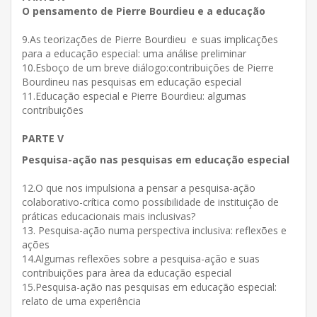
O pensamento de Pierre Bourdieu e a educação
9.As teorizações de Pierre Bourdieu e suas implicações
para a educação especial: uma análise preliminar
10.Esboço de um breve diálogo:contribuições de Pierre
Bourdineu nas pesquisas em educação especial
11.Educação especial e Pierre Bourdieu: algumas
contribuições
PARTE V
Pesquisa-ação nas pesquisas em
educação especial
12.O que nos impulsiona a pensar a pesquisa-ação
colaborativo-crítica como possibilidade de instituição de
práticas educacionais mais inclusivas?
13. Pesquisa-ação numa perspectiva inclusiva: reflexões e
ações
14.Algumas reflexões sobre a pesquisa-ação e suas
contribuições para àrea da educação especial
15.Pesquisa-ação nas pesquisas em educação especial:
relato de uma experiência