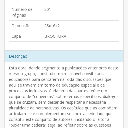
Número de
301
Páginas
Dimensões
23x16x2
Capa
BROCHURA
Descrição
Esta obra, dando segmento a publicações anteriores deste
mesmo grupo, constitui um irrecusável convite aos
educadores para sentarem na roda das discussões que
aqui se travam em torno da educação especial e de
processos inclusivos. Cada uma das partes reúne um
conjunto de "conversas" sobre temas específicos: diálogos
que se cruzam, sem deixar de respeitar a necessária
pluralidade de perspectivas. Os capítulos que as compõem
articulam-se e complementam-se com a seriedade que
constitui este conjunto de autores, incitando o leitor a
"puxar uma cadeira" seja ao refletir sobre as questões