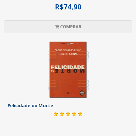
R$74,90
COMPRAR
Felicidade ou Morte