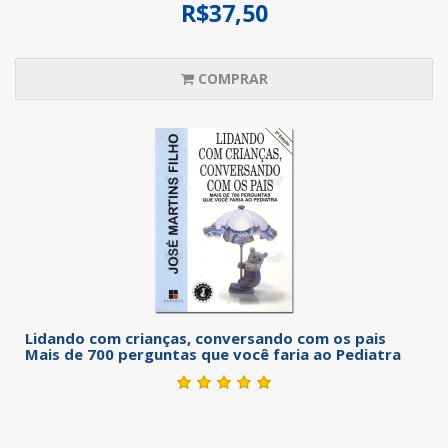
R$37,50
COMPRAR
Lidando com crianças, conversando com os pais
Mais de 700 perguntas que você faria ao Pediatra