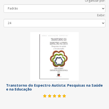
Organizar por:
Exibir:
Transtorno do Espectro Autista: Pesquisas na Saúde
e na Educação