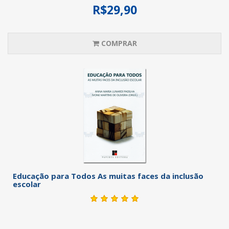
R$29,90
COMPRAR
Educação para Todos As muitas faces da inclusão
escolar