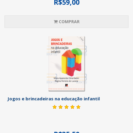
R$59,00
COMPRAR
Jogos e brincadeiras na educação infantil