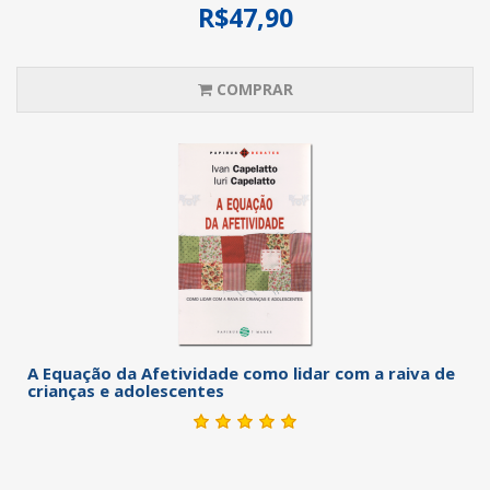
R$47,90
COMPRAR
A Equação da Afetividade como lidar com a raiva de
crianças e adolescentes