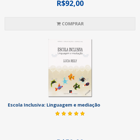
R$92,00
COMPRAR
Escola Inclusiva: Linguagem e mediação