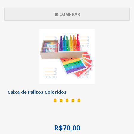
COMPRAR
Caixa de Palitos Coloridos
R$70,00