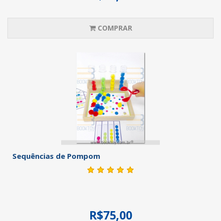
COMPRAR
Sequências de Pompom
R$75,00