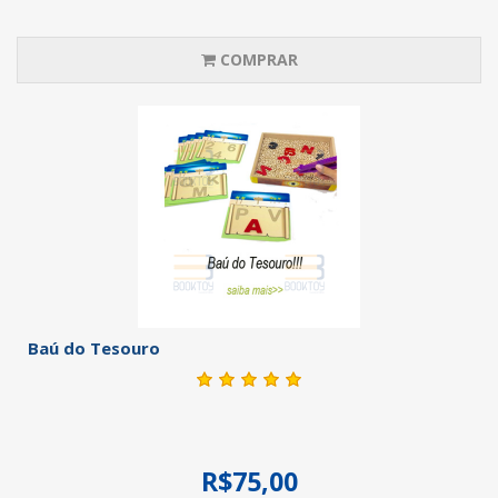
COMPRAR
Baú do Tesouro
R$75,00