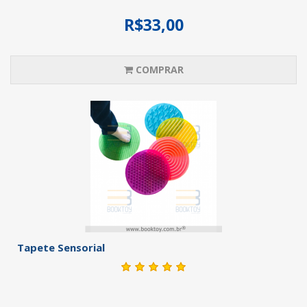
R$33,00
COMPRAR
Tapete Sensorial