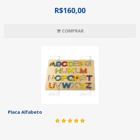
R$160,00
COMPRAR
Placa Alfabeto