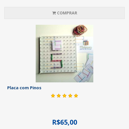
COMPRAR
Placa com Pinos
R$65,00