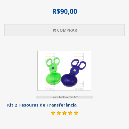
R$90,00
COMPRAR
Kit 2 Tesouras de Transferência