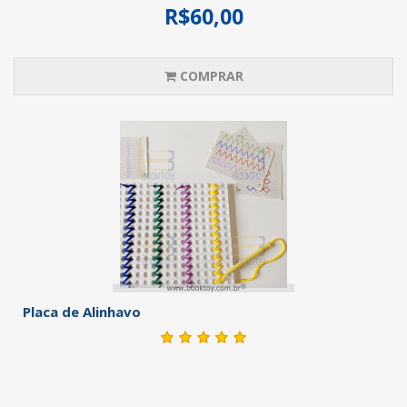
R$60,00
COMPRAR
Placa de Alinhavo