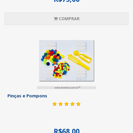
COMPRAR
Pinças e Pompons
R$68,00