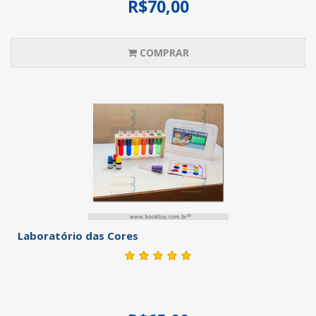
R$70,00
COMPRAR
Laboratório das Cores