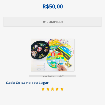
R$50,00
COMPRAR
Cada Coisa no seu Lugar