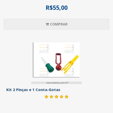
R$55,00
COMPRAR
Kit 2 Pinças e 1 Conta-Gotas