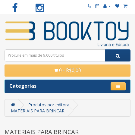
0 - R$0,00
Categorias
Produtos por editora
MATERIAIS PARA BRINCAR
MATERIAIS PARA BRINCAR