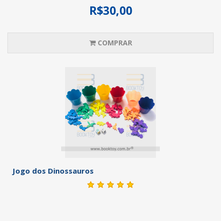
R$30,00
COMPRAR
Jogo dos Dinossauros