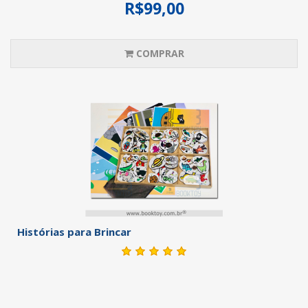
R$99,00
COMPRAR
Histórias para Brincar