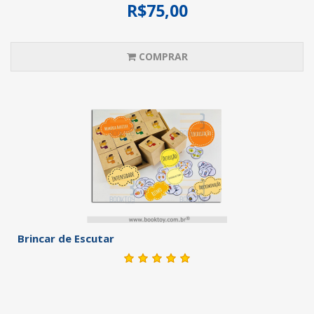
R$75,00
COMPRAR
Brincar de Escutar