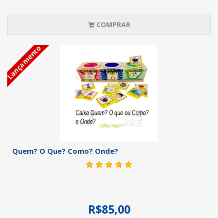
COMPRAR
Lançamento
Quem? O Que? Como? Onde?
R$85,00