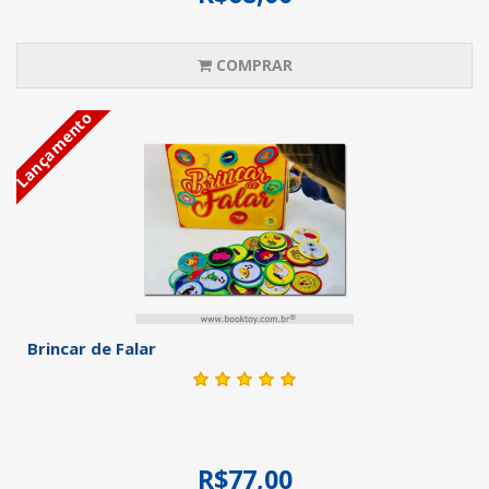
COMPRAR
Lançamento
Brincar de Falar
R$77,00