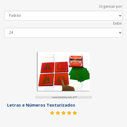
Organizar por:
Exibir:
Letras e Números Texturizados