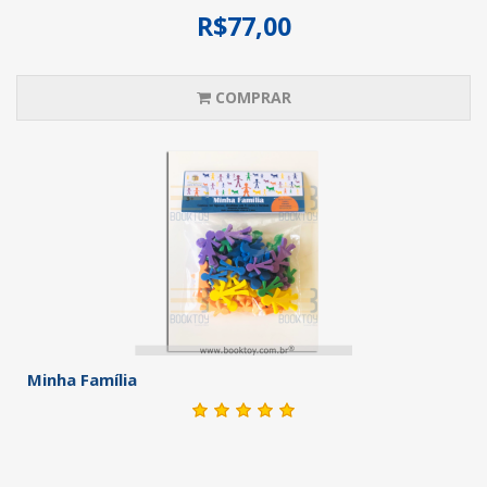
R$77,00
COMPRAR
Minha Família