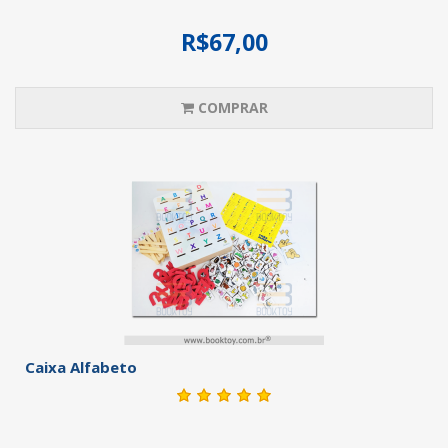
R$67,00
COMPRAR
Caixa Alfabeto