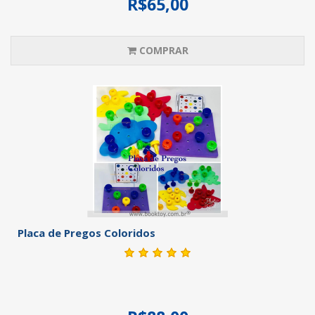
R$65,00
COMPRAR
Placa de Pregos Coloridos