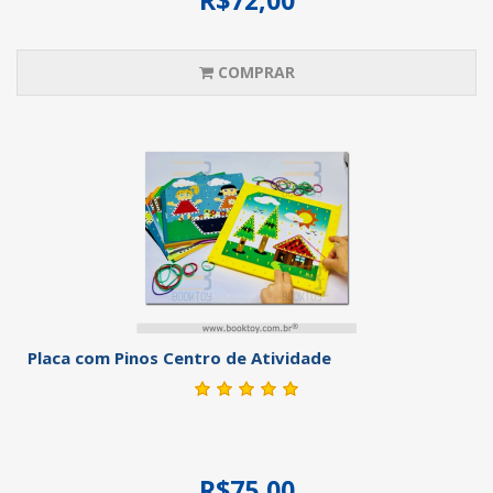
COMPRAR
Placa com Pinos Centro de Atividade
R$75,00