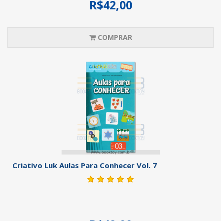
R$42,00
COMPRAR
Criativo Luk Aulas Para Conhecer Vol. 7