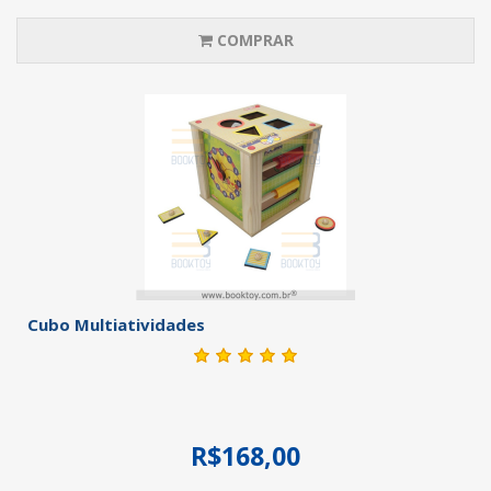
COMPRAR
Cubo Multiatividades
R$168,00