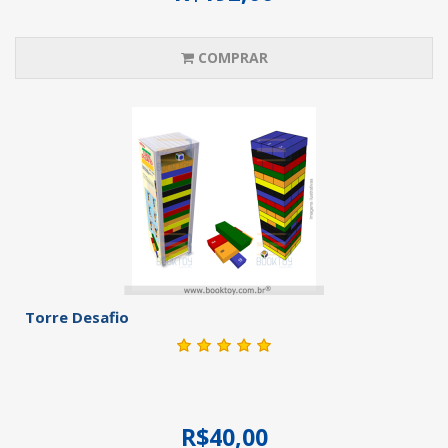
COMPRAR
Torre Desafio
R$40,00