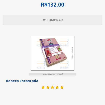
R$132,00
COMPRAR
Boneca Encantada