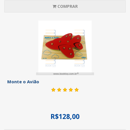
COMPRAR
Monte o Avião
R$128,00