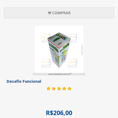
COMPRAR
Desafio Funcional
R$206,00