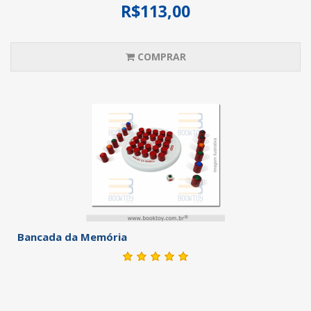
R$113,00
COMPRAR
Bancada da Memória