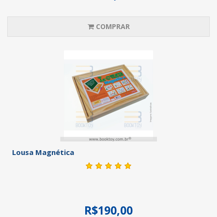
COMPRAR
Lousa Magnética
R$190,00