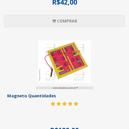
R$42,00
COMPRAR
Magneto Quantidades