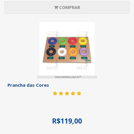
COMPRAR
Prancha das Cores
R$119,00