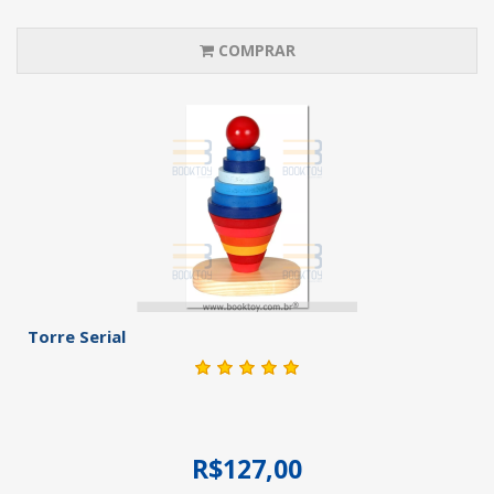
COMPRAR
Torre Serial
R$127,00