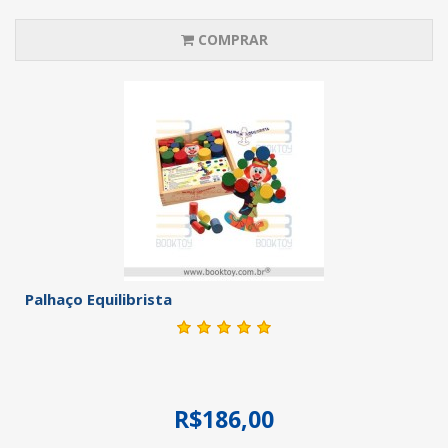
COMPRAR
Palhaço Equilibrista
R$186,00