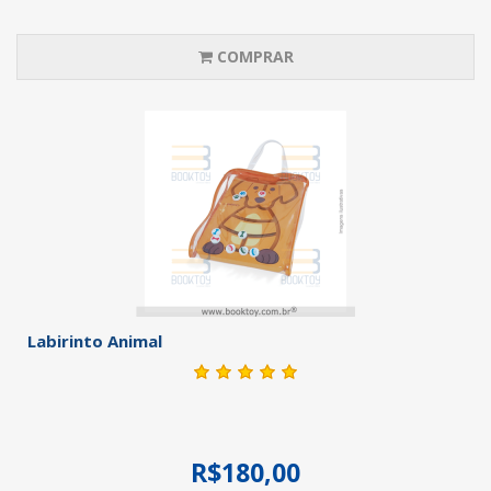
COMPRAR
Labirinto Animal
R$180,00