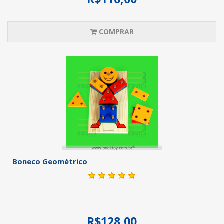
COMPRAR
Boneco Geométrico
R$128,00