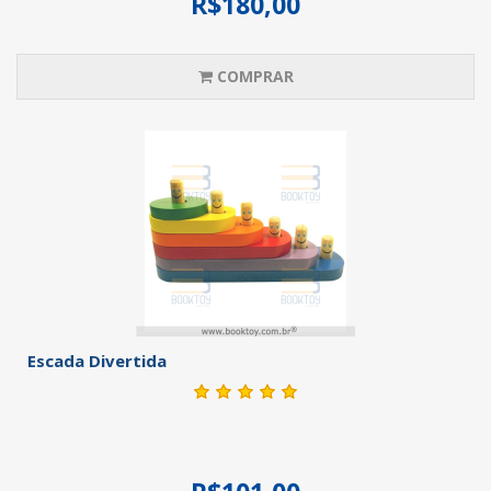
R$180,00
COMPRAR
Escada Divertida