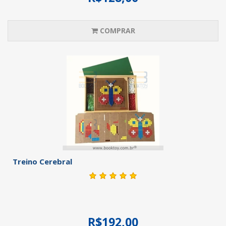
COMPRAR
Treino Cerebral
R$192,00