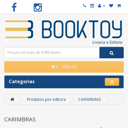
0 - R$0,00
Categorias
Produtos por editora
CARIMBRAS
CARIMBRAS