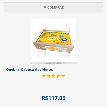
COMPRAR
Quebra-Cabeça das Horas
R$117,00