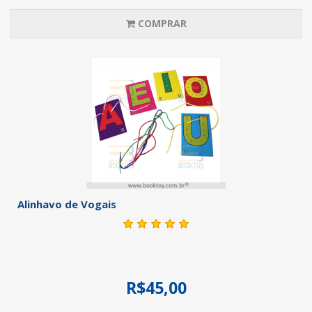
COMPRAR
Alinhavo de Vogais
R$45,00