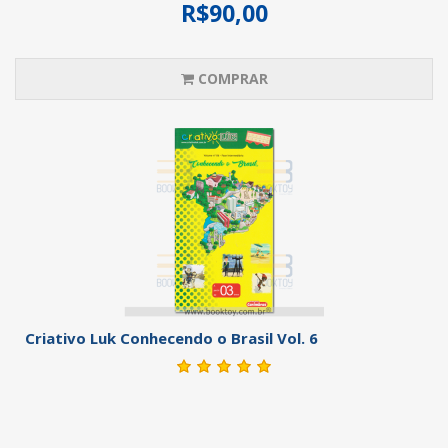
R$90,00
COMPRAR
Criativo Luk Conhecendo o Brasil Vol. 6