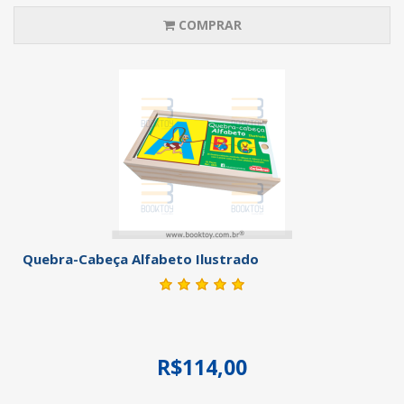
COMPRAR
Quebra-Cabeça Alfabeto Ilustrado
R$114,00