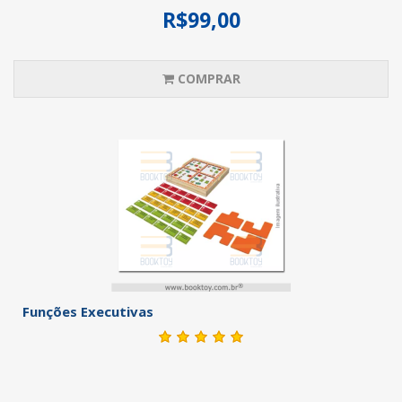
R$99,00
COMPRAR
Funções Executivas