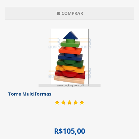
COMPRAR
Torre Multiformas
R$105,00