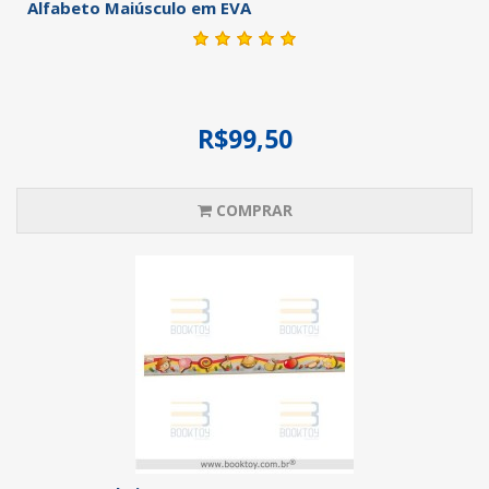
Alfabeto Maiúsculo em EVA
R$99,50
COMPRAR