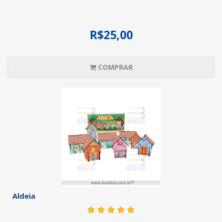
R$25,00
COMPRAR
Aldeia