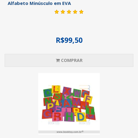
Alfabeto Minúsculo em EVA
R$99,50
COMPRAR