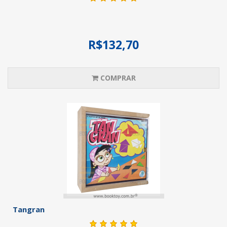
R$132,70
COMPRAR
Tangran