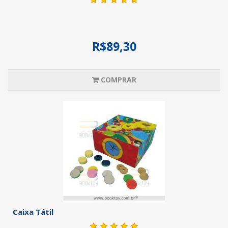
R$89,30
COMPRAR
Caixa Tátil