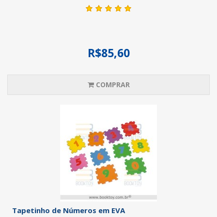
R$85,60
COMPRAR
Tapetinho de Números em EVA