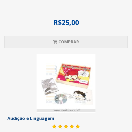
R$25,00
COMPRAR
Audição e Linguagem