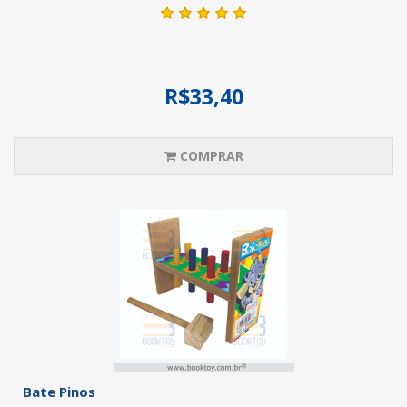
R$33,40
COMPRAR
Bate Pinos