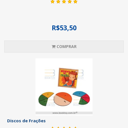
R$53,50
COMPRAR
Discos de Frações