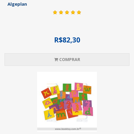
Algeplan
R$82,30
COMPRAR