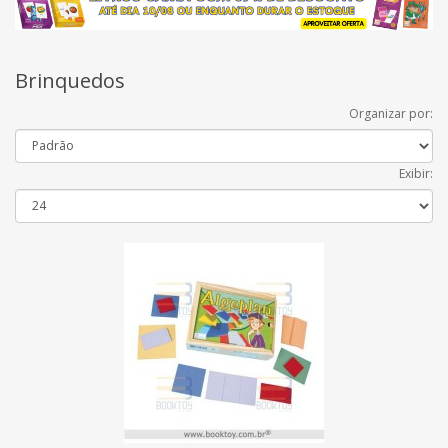
Brinquedos
Organizar por:
Exibir: