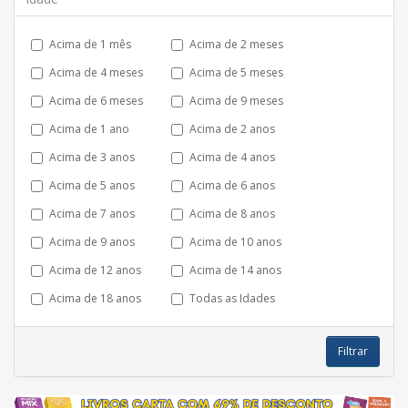
Acima de 1 mês
Acima de 2 meses
Acima de 4 meses
Acima de 5 meses
Acima de 6 meses
Acima de 9 meses
Acima de 1 ano
Acima de 2 anos
Acima de 3 anos
Acima de 4 anos
Acima de 5 anos
Acima de 6 anos
Acima de 7 anos
Acima de 8 anos
Acima de 9 anos
Acima de 10 anos
Acima de 12 anos
Acima de 14 anos
Acima de 18 anos
Todas as Idades
Filtrar