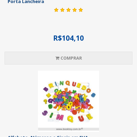
Porta Lancheira
R$104,10
COMPRAR