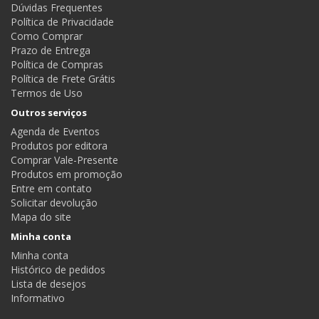
Dúvidas Frequentes
Política de Privacidade
Como Comprar
Prazo de Entrega
Política de Compras
Política de Frete Grátis
Termos de Uso
Outros serviços
Agenda de Eventos
Produtos por editora
Comprar Vale-Presente
Produtos em promoção
Entre em contato
Solicitar devolução
Mapa do site
Minha conta
Minha conta
Histórico de pedidos
Lista de desejos
Informativo