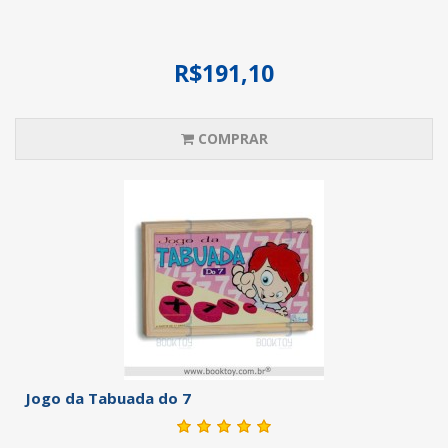
R$191,10
COMPRAR
Jogo da Tabuada do 7