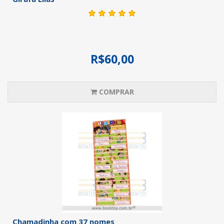
R$60,00
COMPRAR
Chamadinha com 37 nomes