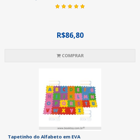
R$86,80
COMPRAR
Tapetinho do Alfabeto em EVA