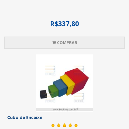
R$337,80
COMPRAR
Cubo de Encaixe