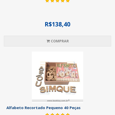
R$138,40
COMPRAR
Alfabeto Recortado Pequeno 40 Peças