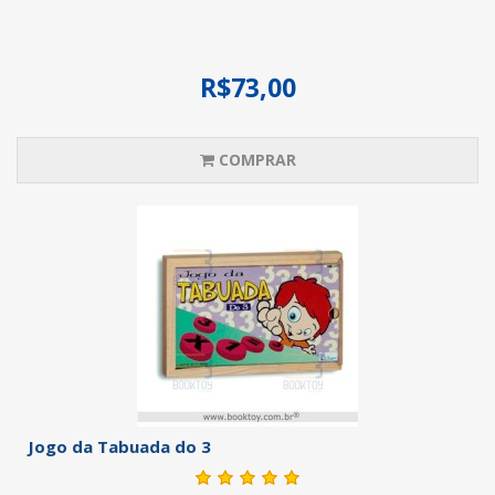
R$73,00
COMPRAR
Jogo da Tabuada do 3