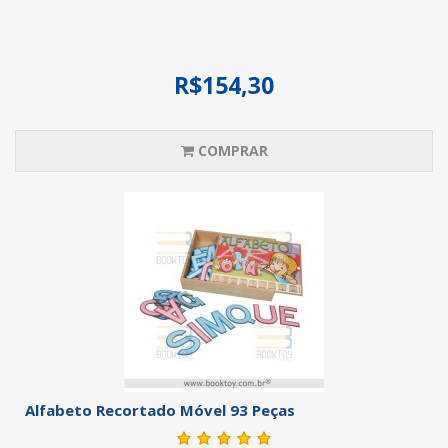
R$154,30
COMPRAR
Alfabeto Recortado Móvel 93 Peças