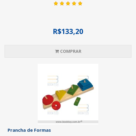
R$133,20
COMPRAR
Prancha de Formas