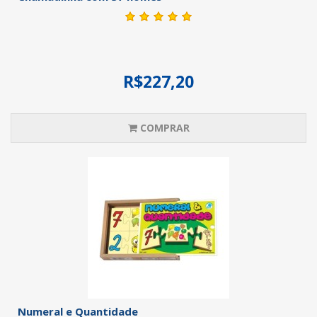
R$227,20
COMPRAR
Numeral e Quantidade