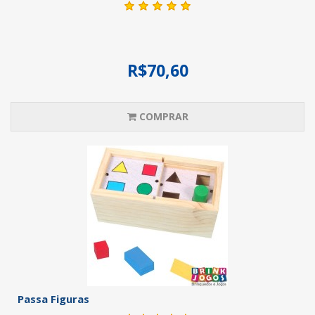
R$70,60
COMPRAR
Passa Figuras