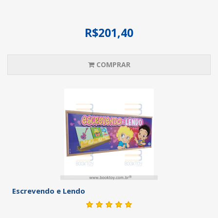
R$201,40
COMPRAR
Escrevendo e Lendo