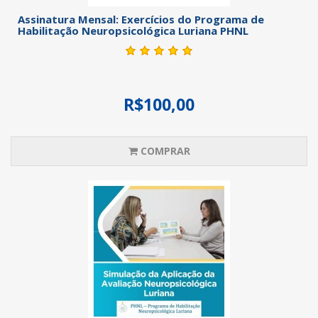
Assinatura Mensal: Exercícios do Programa de
Habilitação Neuropsicológica Luriana PHNL
R$100,00
COMPRAR