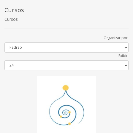
Cursos
Cursos
Organizar por:
Exibir: