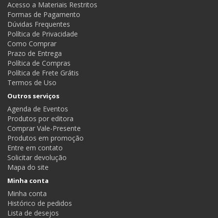
Acesso a Materiais Restritos
Formas de Pagamento
Dúvidas Frequentes
Política de Privacidade
Como Comprar
Prazo de Entrega
Política de Compras
Política de Frete Grátis
Termos de Uso
Outros serviços
Agenda de Eventos
Produtos por editora
Comprar Vale-Presente
Produtos em promoção
Entre em contato
Solicitar devolução
Mapa do site
Minha conta
Minha conta
Histórico de pedidos
Lista de desejos