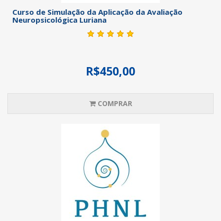
Curso de Simulação da Aplicação da Avaliação
Neuropsicológica Luriana
R$450,00
COMPRAR