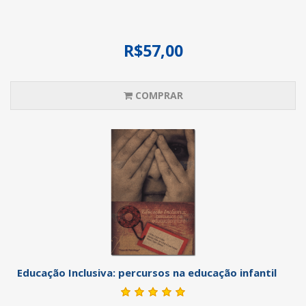
R$57,00
COMPRAR
Educação Inclusiva: percursos na educação infantil