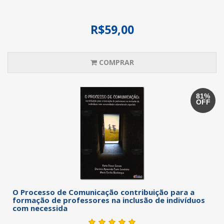
R$59,00
COMPRAR
81%
OFF
O Processo de Comunicação contribuição para a
formação de professores na inclusão de indivíduos
com necessida