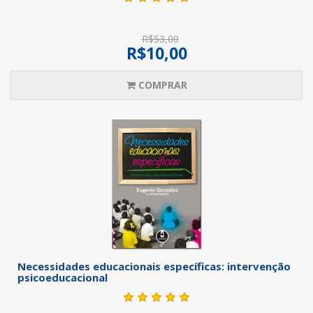
R$53,00
R$10,00
COMPRAR
Necessidades educacionais específicas: intervenção
psicoeducacional