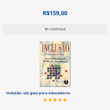
R$159,00
COMPRAR
Inclusão: um guia para educadores