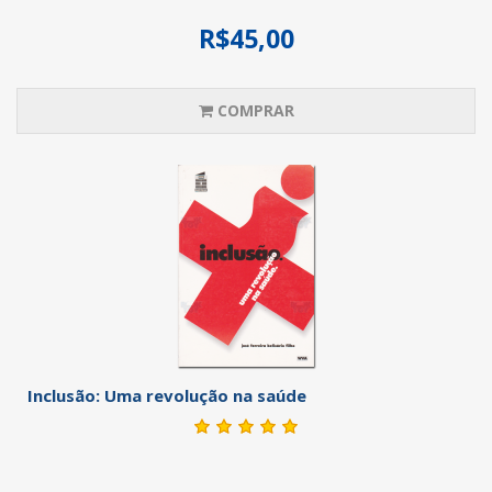
R$45,00
COMPRAR
Inclusão: Uma revolução na saúde