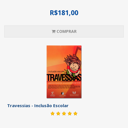
R$181,00
COMPRAR
Travessias - Inclusão Escolar