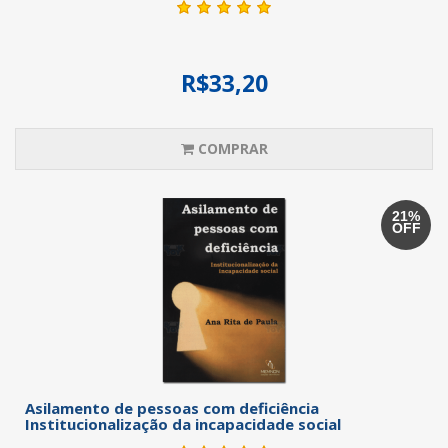
R$33,20
COMPRAR
21%
OFF
Asilamento de pessoas com deficiência
Institucionalização da incapacidade social