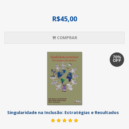
R$45,00
COMPRAR
70%
OFF
Singularidade na Inclusão: Estratégias e Resultados