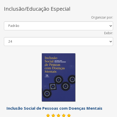
Inclusão/Educação Especial
Organizar por:
Exibir:
Inclusão Social de Pessoas com Doenças Mentais