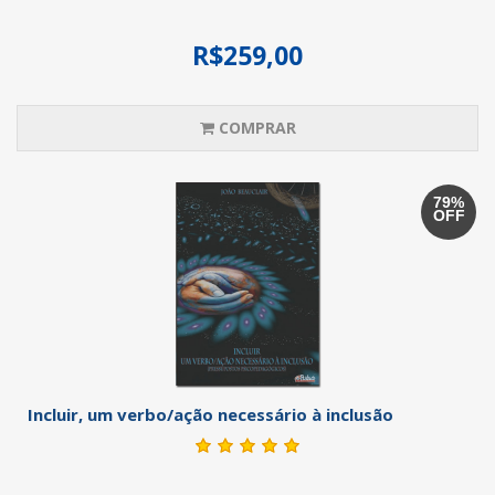
R$259,00
COMPRAR
79%
OFF
Incluir, um verbo/ação necessário à inclusão