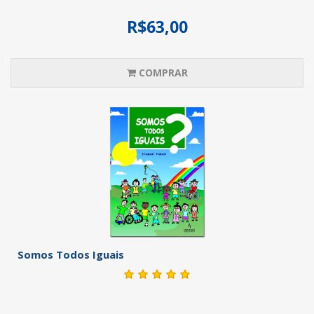
R$63,00
COMPRAR
Somos Todos Iguais