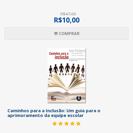
R$47,00
R$10,00
COMPRAR
Caminhos para a Inclusão: Um guia para o
aprimoramento da equipe escolar