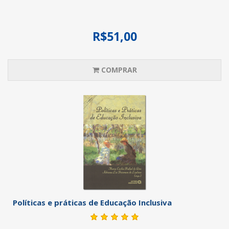
R$51,00
COMPRAR
Políticas e práticas de Educação Inclusiva