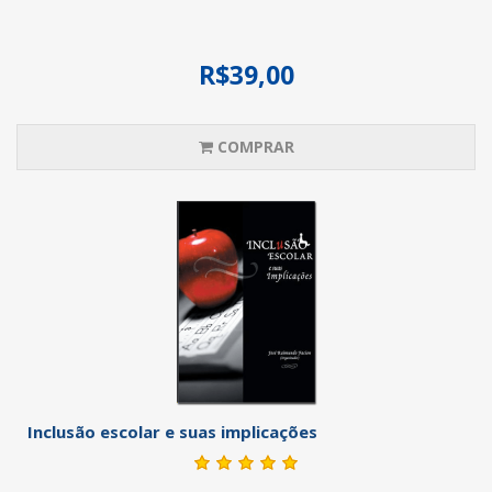
R$39,00
COMPRAR
Inclusão escolar e suas implicações