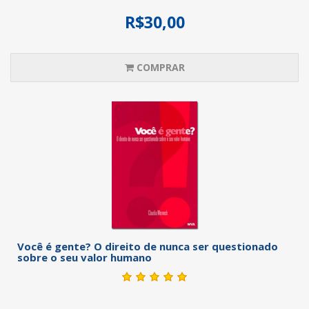
R$30,00
COMPRAR
Você é gente? O direito de nunca ser questionado
sobre o seu valor humano