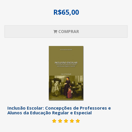
R$65,00
COMPRAR
Inclusão Escolar: Concepções de Professores e
Alunos da Educação Regular e Especial