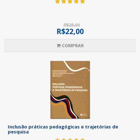
R$28,00
R$22,00
COMPRAR
Inclusão práticas pedagógicas e trajetórias de
pesquisa