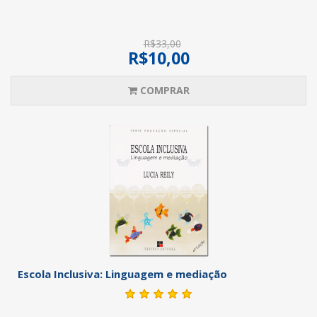
R$33,00
R$10,00
COMPRAR
Escola Inclusiva: Linguagem e mediação