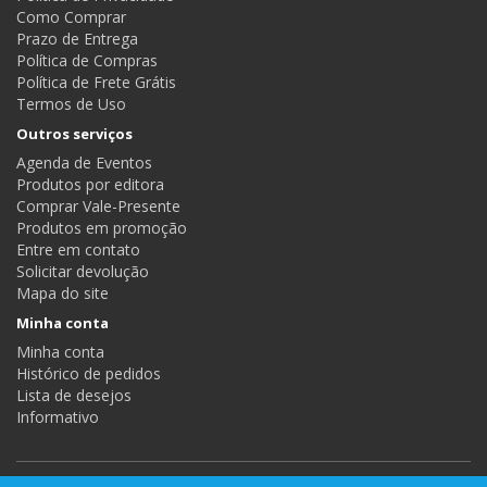
Como Comprar
Prazo de Entrega
Política de Compras
Política de Frete Grátis
Termos de Uso
Outros serviços
Agenda de Eventos
Produtos por editora
Comprar Vale-Presente
Produtos em promoção
Entre em contato
Solicitar devolução
Mapa do site
Minha conta
Minha conta
Histórico de pedidos
Lista de desejos
Informativo