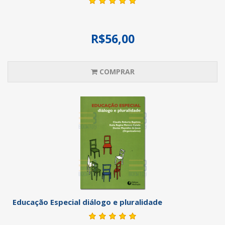
R$56,00
COMPRAR
Educação Especial diálogo e pluralidade