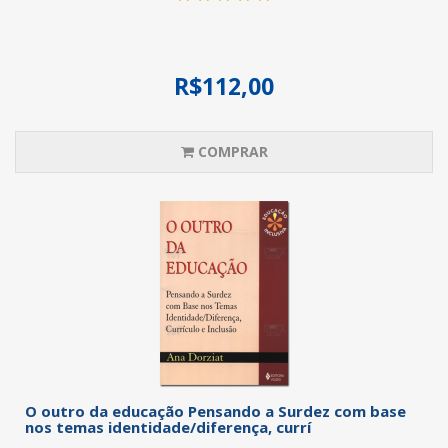
R$112,00
COMPRAR
O outro da educação Pensando a Surdez com base
nos temas identidade/diferença, currí